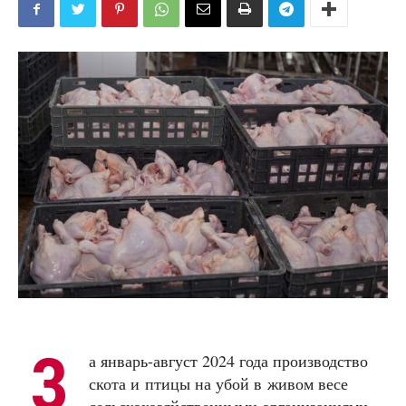
З
а январь-август 2024 года производство
скота и птицы на убой в живом весе
сельскохозяйственными организациями