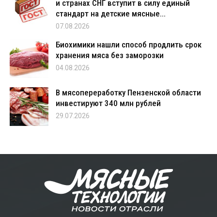
и странах СНГ вступит в силу единый
стандарт на детские мясные...
07.08.2026
Биохимики нашли способ продлить срок
хранения мяса без заморозки
04.08.2026
В мясопереработку Пензенской области
инвестируют 340 млн рублей
29.07.2026