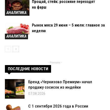
Прощай, стейк: россияне переходят
на фарш
АНАЛИТИКА
Рынок мяса 29 июня – 5 июля: главное за
неделю
АНАЛИТИКА
- Реклама -
ПОСЛЕДНИЕ НОВОСТИ
Бренд «Черкизово Премиум» начал
продажу сосисок из индейки
07.08.2026
С 1 сентября 2026 года в России