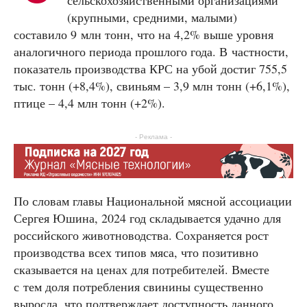
(крупными, средними, малыми)
составило 9 млн тонн, что на 4,2% выше уровня
аналогичного периода прошлого года. В частности,
показатель производства КРС на убой достиг 755,5
тыс. тонн (+8,4%), свиньям – 3,9 млн тонн (+6,1%),
птице – 4,4 млн тонн (+2%).
- Реклама -
По словам главы Национальной мясной ассоциации
Сергея Юшина, 2024 год складывается удачно для
российского животноводства. Сохраняется рост
производства всех типов мяса, что позитивно
сказывается на ценах для потребителей. Вместе
с тем доля потребления свинины существенно
выросла, что подтверждает доступность данного