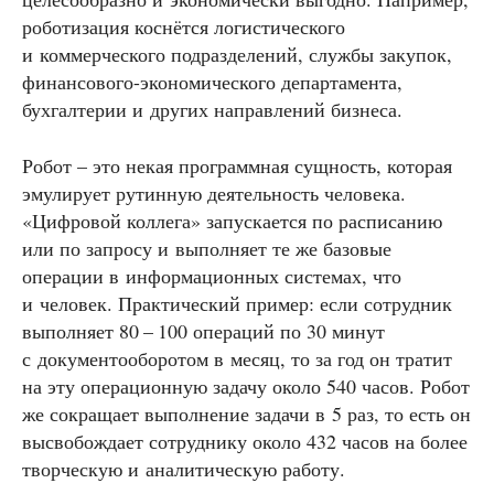
роботизация коснётся логистического
и коммерческого подразделений, службы закупок,
финансового-экономического департамента,
бухгалтерии и других направлений бизнеса.
Робот – это некая программная сущность, которая
эмулирует рутинную деятельность человека.
«Цифровой коллега» запускается по расписанию
или по запросу и выполняет те же базовые
операции в информационных системах, что
и человек. Практический пример: если сотрудник
выполняет 80 – 100 операций по 30 минут
с документооборотом в месяц, то за год он тратит
на эту операционную задачу около 540 часов. Робот
же сокращает выполнение задачи в 5 раз, то есть он
высвобождает сотруднику около 432 часов на более
творческую и аналитическую работу.