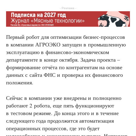
- Реклама -
Первый робот для оптимизации бизнес-процессов
в компании АГРОЭКО запущен в промышленную
эксплуатацию в финансово-экономическом
департаменте в конце октября. Задача проекта –
формирование отчёта по контрагентам на основе
данных с сайта ФНС и проверка их финансового
положения.
Сейчас в компании уже внедрены и полноценно
работают 2 робота, еще пять функционируют
в тестовом режиме. До конца этого и в течение
следующего года продолжится автоматизация
операционных процессов, где это будет
целесообразно и экономически выгодно. Например,