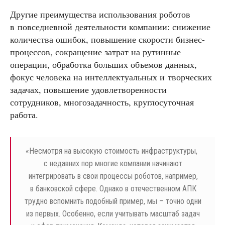
Другие преимущества использования роботов
в повседневной деятельности компании: снижение
количества ошибок, повышение скорости бизнес-
процессов, сокращение затрат на рутинные
операции, обработка больших объемов данных,
фокус человека на интеллектуальных и творческих
задачах, повышение удовлетворенности
сотрудников, многозадачность, круглосуточная
работа.
«
Несмотря на высокую стоимость инфраструктуры,
с недавних пор многие компании начинают
интегрировать в свои процессы роботов, например,
в банковской сфере. Однако в отечественном АПК
трудно вспомнить подобный пример, мы – точно одни
из первых. Особенно, если учитывать масштаб задач