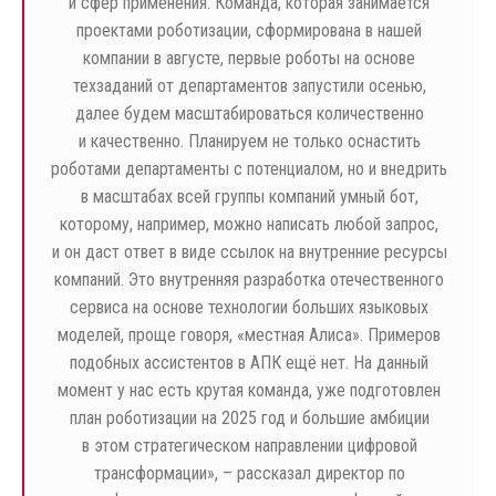
и сфер применения. Команда, которая занимается
проектами роботизации, сформирована в нашей
компании в августе, первые роботы на основе
техзаданий от департаментов запустили осенью,
далее будем масштабироваться количественно
и качественно. Планируем не только оснастить
роботами департаменты с потенциалом, но и внедрить
в масштабах всей группы компаний умный бот,
которому, например, можно написать любой запрос,
и он даст ответ в виде ссылок на внутренние ресурсы
компаний. Это внутренняя разработка отечественного
сервиса на основе технологии больших языковых
моделей, проще говоря, «местная Алиса». Примеров
подобных ассистентов в АПК ещё нет. На данный
момент у нас есть крутая команда, уже подготовлен
план роботизации на 2025 год и большие амбиции
в этом стратегическом направлении цифровой
трансформации», – рассказал директор по