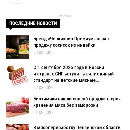
- Реклама -
ПОСЛЕДНИЕ НОВОСТИ
Бренд «Черкизово Премиум» начал
продажу сосисок из индейки
07.08.2026
С 1 сентября 2026 года в России
и странах СНГ вступит в силу единый
стандарт на детские мясные...
07.08.2026
Биохимики нашли способ продлить срок
хранения мяса без заморозки
04.08.2026
В мясопереработку Пензенской области