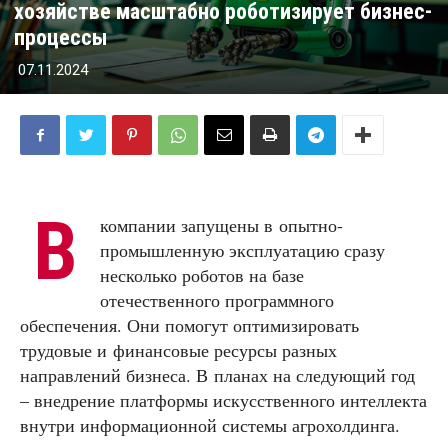
хозяйстве масштабно роботизирует бизнес-
процессы
07.11.2024
В
компании запущены в опытно-
промышленную эксплуатацию сразу
несколько роботов на базе
отечественного программного
обеспечения. Они помогут оптимизировать
трудовые и финансовые ресурсы разных
направлений бизнеса. В планах на следующий год
– внедрение платформы искусственного интеллекта
внутри информационной системы агрохолдинга.