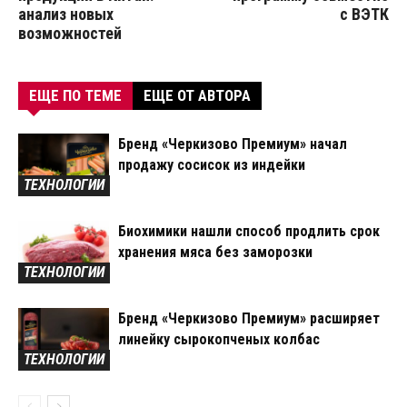
анализ новых
с ВЭТК
возможностей
ЕЩЕ ПО ТЕМЕ
ЕЩЕ ОТ АВТОРА
Бренд «Черкизово Премиум» начал
продажу сосисок из индейки
ТЕХНОЛОГИИ
Биохимики нашли способ продлить срок
хранения мяса без заморозки
ТЕХНОЛОГИИ
Бренд «Черкизово Премиум» расширяет
линейку сырокопченых колбас
ТЕХНОЛОГИИ