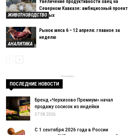
Увеличение продуктивности овец на
Северном Кавказе: амбициозный проект
ЖИВОТНОВОДСТВО
ученых
Рынок мяса 6 – 12 апреля: главное за
неделю
АНАЛИТИКА
- Реклама -
ПОСЛЕДНИЕ НОВОСТИ
Бренд «Черкизово Премиум» начал
продажу сосисок из индейки
07.08.2026
С 1 сентября 2026 года в России