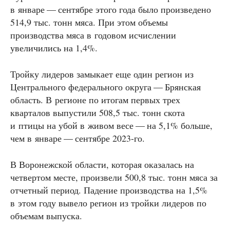
в январе — сентябре этого года было произведено
514,9 тыс. тонн мяса. При этом объемы
производства мяса в годовом исчислении
увеличились на 1,4%.
Тройку лидеров замыкает еще один регион из
Центрального федерального округа — Брянская
область. В регионе по итогам первых трех
кварталов выпустили 508,5 тыс. тонн скота
и птицы на убой в живом весе — на 5,1% больше,
чем в январе — сентябре 2023-го.
В Воронежской области, которая оказалась на
четвертом месте, произвели 500,8 тыс. тонн мяса за
отчетный период. Падение производства на 1,5%
в этом году вывело регион из тройки лидеров по
объемам выпуска.