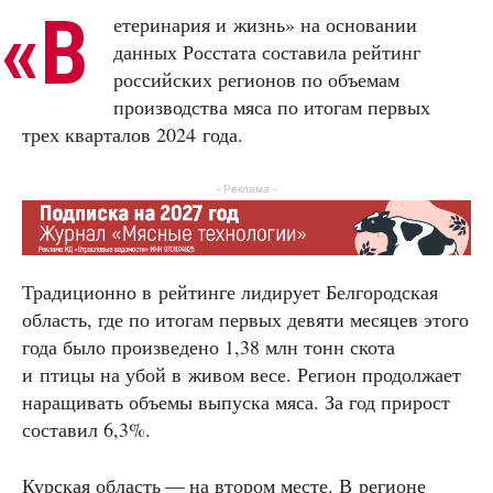
«
В
етеринария и жизнь» на основании
данных Росстата составила рейтинг
российских регионов по объемам
производства мяса по итогам первых
трех кварталов 2024 года.
- Реклама -
Традиционно в рейтинге лидирует Белгородская
область, где по итогам первых девяти месяцев этого
года было произведено 1,38 млн тонн скота
и птицы на убой в живом весе. Регион продолжает
наращивать объемы выпуска мяса. За год прирост
составил 6,3%.
Курская область — на втором месте. В регионе