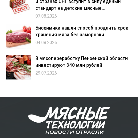
и странах СНГ вступит в силу единый
стандарт на детские мясные...
07.08.2026
Биохимики нашли способ продлить срок
хранения мяса без заморозки
04.08.2026
В мясопереработку Пензенской области
инвестируют 340 млн рублей
29.07.2026