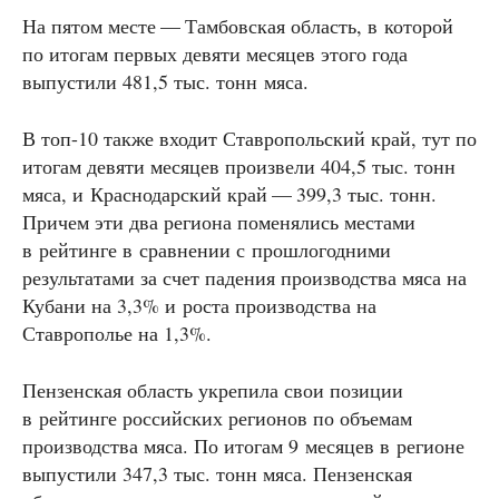
На пятом месте — Тамбовская область, в которой
по итогам первых девяти месяцев этого года
выпустили 481,5 тыс. тонн мяса.
В топ-10 также входит Ставропольский край, тут по
итогам девяти месяцев произвели 404,5 тыс. тонн
мяса, и Краснодарский край — 399,3 тыс. тонн.
Причем эти два региона поменялись местами
в рейтинге в сравнении с прошлогодними
результатами за счет падения производства мяса на
Кубани на 3,3% и роста производства на
Ставрополье на 1,3%.
Пензенская область укрепила свои позиции
в рейтинге российских регионов по объемам
производства мяса. По итогам 9 месяцев в регионе
выпустили 347,3 тыс. тонн мяса. Пензенская