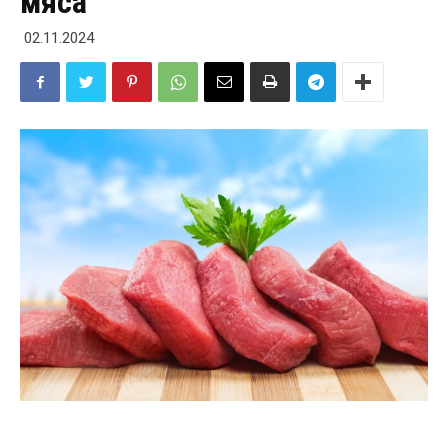
мяса
02.11.2024