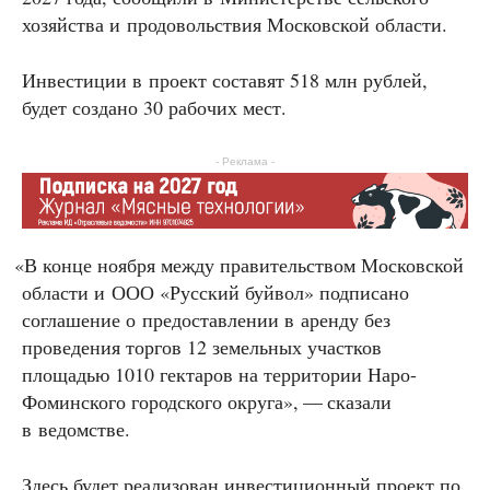
хозяйства и продовольствия Московской области.
Инвестиции в проект составят 518 млн рублей,
будет создано 30 рабочих мест.
- Реклама -
«
В конце ноября между правительством Московской
области и ООО «Русский буйвол» подписано
соглашение о предоставлении в аренду без
проведения торгов 12 земельных участков
площадью 1010 гектаров на территории Наро-
Фоминского городского округа», — сказали
в ведомстве.
Здесь будет реализован инвестиционный проект по