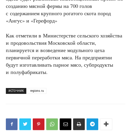
созданию мясной фермы на 700 голов
с содержанием крупного рогатого скота пород
«Ангус» и «Герефорд»
Как отметили в Министерстве сельского хозяйства
и продовольствия Московской области,
планируется и возведение модульного цеха
первичной переработки мяса. На предприятии
будут изготавливать парное мясо, субпродукты
и полуфабрикаты.
ИСТОЧНИК
regions.ru