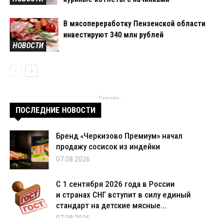
В мясопереработку Пензенской области
инвестируют 340 млн рублей
НОВОСТИ
- Реклама -
ПОСЛЕДНИЕ НОВОСТИ
Бренд «Черкизово Премиум» начал
продажу сосисок из индейки
07.08.2026
С 1 сентября 2026 года в России
и странах СНГ вступит в силу единый
стандарт на детские мясные...
07.08.2026