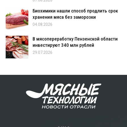
Биохимики нашли способ продлить срок
хранения мяса без заморозки
04.08.2026
В мясопереработку Пензенской области
инвестируют 340 млн рублей
29.07.2026