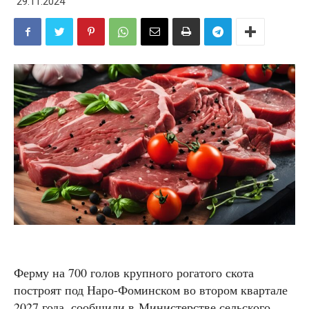
29.11.2024
Ферму на 700 голов крупного рогатого скота
построят под Наро-Фоминском во втором квартале
2027 года, сообщили в Министерстве сельского