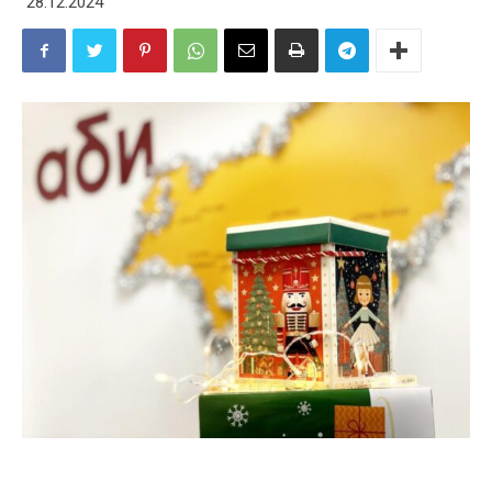
28.12.2024