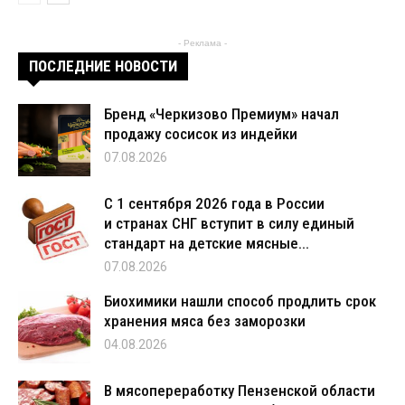
- Реклама -
ПОСЛЕДНИЕ НОВОСТИ
Бренд «Черкизово Премиум» начал
продажу сосисок из индейки
07.08.2026
С 1 сентября 2026 года в России
и странах СНГ вступит в силу единый
стандарт на детские мясные...
07.08.2026
Биохимики нашли способ продлить срок
хранения мяса без заморозки
04.08.2026
В мясопереработку Пензенской области