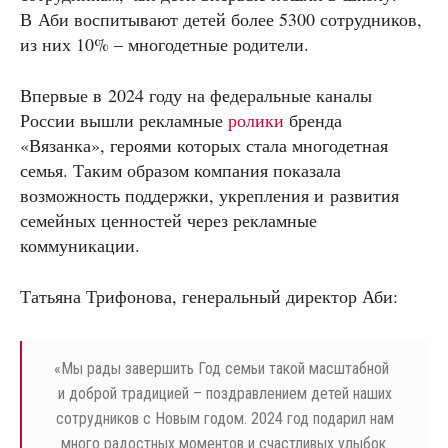
В Аби воспитывают детей более 5300 сотрудников,
из них 10% – многодетные родители.
Впервые в 2024 году на федеральные каналы
России вышли рекламные
ролики
бренда
«Вязанка», героями которых стала многодетная
семья. Таким образом компания показала
возможность поддержки, укрепления и развития
семейных ценностей через рекламные
коммуникации.
Татьяна Трифонова, генеральный директор Аби:
«
Мы рады завершить Год семьи такой масштабной
и доброй традицией – поздравлением детей наших
сотрудников с Новым годом. 2024 год подарил нам
много радостных моментов и счастливых улыбок.