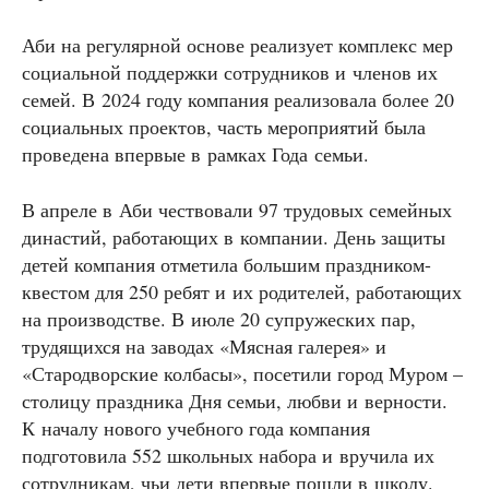
Аби на регулярной основе реализует комплекс мер
социальной поддержки сотрудников и членов их
семей. В 2024 году компания реализовала более 20
социальных проектов, часть мероприятий была
проведена впервые в рамках Года семьи.
В апреле в Аби чествовали 97 трудовых семейных
династий, работающих в компании. День защиты
детей компания отметила большим праздником-
квестом для 250 ребят и их родителей, работающих
на производстве. В июле 20 супружеских пар,
трудящихся на заводах «Мясная галерея» и
«Стародворские колбасы», посетили город Муром –
столицу праздника Дня семьи, любви и верности.
К началу нового учебного года компания
подготовила 552 школьных набора и вручила их
сотрудникам, чьи дети впервые пошли в школу.