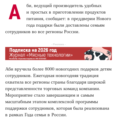
А
би, ведущий производитель удобных
и простых в приготовлении продуктов
питания, сообщает: в преддверии Нового
года подарки были доставлены семьям
сотрудников во все регионы России.
- Реклама -
Аби вручила более 8000 новогодних подарков детям
сотрудников. Ежегодная новогодняя традиция
охватила все регионы страны благодаря широкой
представленности торговых команд компании.
Мероприятие стало завершающим и самым
масштабным этапом комплексной программы
поддержки сотрудников, которая была реализована
в рамках Года семьи в России.