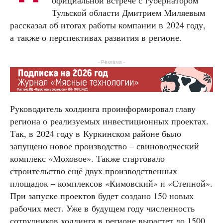
Тульской области Дмитрием Миляевым
рассказал об итогах работы компании в 2024 году,
а также о перспективах развития в регионе.
- Реклама -
Руководитель холдинга проинформировал главу
региона о реализуемых инвестиционных проектах.
Так, в 2024 году в Куркинском районе было
запущено новое производство – свиноводческий
комплекс «Моховое». Также стартовало
строительство ещё двух производственных
площадок – комплексов «Кимовский» и «Степной».
При запуске проектов будет создано 150 новых
рабочих мест. Уже в будущем году численность
сотрудников холдинга в регионе вырастет до 1500