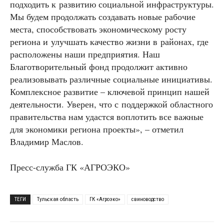
подходить к развитию социальной инфраструктуры.
Мы будем продолжать создавать новые рабочие
места, способствовать экономическому росту
региона и улучшать качество жизни в районах, где
расположены наши предприятия. Наш
Благотворительный фонд продолжит активно
реализовывать различные социальные инициативы.
Комплексное развитие – ключевой принцип нашей
деятельности. Уверен, что с поддержкой областного
правительства нам удастся воплотить все важные
для экономики региона проекты», – отметил
Владимир Маслов.
Пресс-служба ГК «АГРОЭКО»
ТЕГИ
Тульская область
ГК «Агроэко»
свиноводство