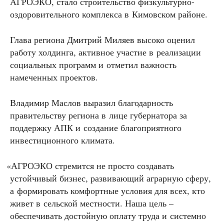
АГРОЭКО, стало строительство физкультурно-
оздоровительного комплекса в Кимовском районе.
Глава региона Дмитрий Миляев высоко оценил
работу холдинга, активное участие в реализации
социальных программ и отметил важность
намеченных проектов.
Владимир Маслов выразил благодарность
правительству региона в лице губернатора за
поддержку АПК и создание благоприятного
инвестиционного климата.
«
АГРОЭКО стремится не просто создавать
устойчивый бизнес, развивающий аграрную сферу,
а формировать комфортные условия для всех, кто
живет в сельской местности. Наша цель –
обеспечивать достойную оплату труда и системно