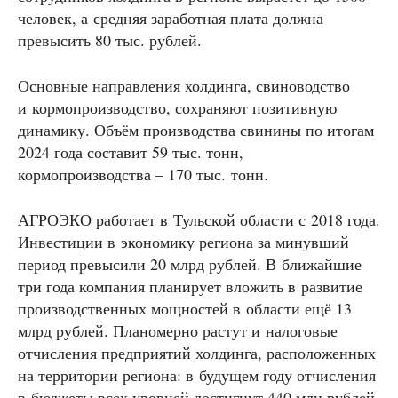
человек, а средняя заработная плата должна
превысить 80 тыс. рублей.
Основные направления холдинга, свиноводство
и кормопроизводство, сохраняют позитивную
динамику. Объём производства свинины по итогам
2024 года составит 59 тыс. тонн,
кормопроизводства – 170 тыс. тонн.
АГРОЭКО работает в Тульской области с 2018 года.
Инвестиции в экономику региона за минувший
период превысили 20 млрд рублей. В ближайшие
три года компания планирует вложить в развитие
производственных мощностей в области ещё 13
млрд рублей. Планомерно растут и налоговые
отчисления предприятий холдинга, расположенных
на территории региона: в будущем году отчисления
в бюджеты всех уровней достигнут 440 млн рублей.