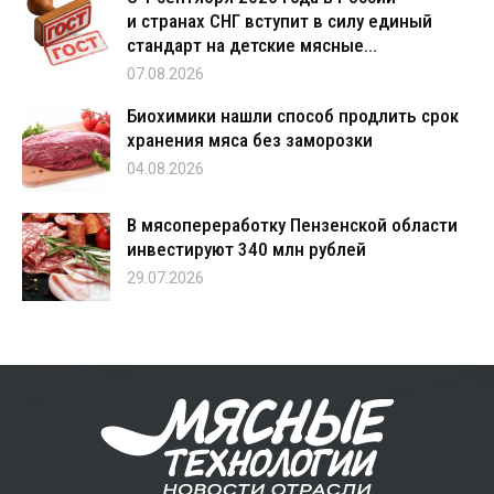
и странах СНГ вступит в силу единый
стандарт на детские мясные...
07.08.2026
Биохимики нашли способ продлить срок
хранения мяса без заморозки
04.08.2026
В мясопереработку Пензенской области
инвестируют 340 млн рублей
29.07.2026