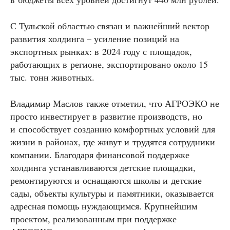
С Тульской областью связан и важнейший вектор
развития холдинга – усиление позиций на
экспортных рынках: в 2024 году с площадок,
работающих в регионе, экспортировано около 15
тыс. тонн животных.
Владимир Маслов также отметил, что АГРОЭКО не
просто инвестирует в развитие производств, но
и способствует созданию комфортных условий для
жизни в районах, где живут и трудятся сотрудники
компании. Благодаря финансовой поддержке
холдинга устанавливаются детские площадки,
ремонтируются и оснащаются школы и детские
сады, объекты культуры и памятники, оказывается
адресная помощь нуждающимся. Крупнейшим
проектом, реализованным при поддержке