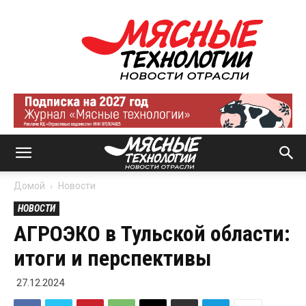
Мясные
технологии
|
Новости
отрасли
Домой
Новости
НОВОСТИ
АГРОЭКО в Тульской области:
итоги и перспективы
27.12.2024