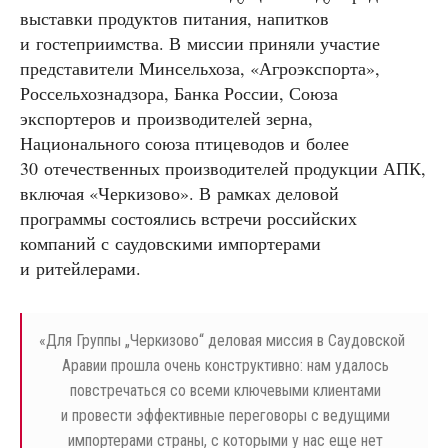
выставки продуктов питания, напитков
и гостеприимства. В миссии приняли участие
представители Минсельхоза, «Агроэкспорта»,
Россельхознадзора, Банка России, Союза
экспортеров и производителей зерна,
Национального союза птицеводов и более
30 отечественных производителей продукции АПК,
включая «Черкизово». В рамках деловой
программы состоялись встречи российских
компаний с саудовскими импортерами
и ритейлерами.
«
Для Группы „Черкизово“ деловая миссия в Саудовской
Аравии прошла очень конструктивно: нам удалось
повстречаться со всеми ключевыми клиентами
и провести эффективные переговоры с ведущими
импортерами страны, с которыми у нас еще нет