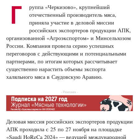
Г
руппа «Черкизово», крупнейший
отечественный производитель мяса,
приняла участие в деловой миссии
российских экспортеров продукции АПК,
организованной «Агроэкспортом» и Минсельхозом
России. Компания провела серию успешных
переговоров с действующими и потенциальными
партнерами, по итогам которых рассчитывает
существенно нарастить объемы экспорта
халяльного мяса в Саудовскую Аравию.
- Реклама -
Деловая миссия российских экспортеров продукции
АПК проходила с 25 по 27 ноября на площадке
«Saudi HoReCa 2024» — ведущей международной