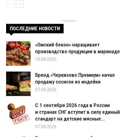
- Реклама -
ПОСЛЕДНИЕ НОВОСТИ
«Омский бекон» наращивает
производство продукции в маринаде
10.08.2026
Бренд «Черкизово Премиум» начал
продажу сосисок из индейки
07.08.2026
С 1 сентября 2026 года в России
и странах СНГ вступит в силу единый
стандарт на детские мясные...
07.08.2026