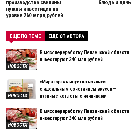
производства свинины
блюда и дичь
нужны инвестиции на
уровне 260 млрд рублей
ЕЩЕ ПО ТЕМЕ
ЕЩЕ ОТ АВТОРА
В мясопереработку Пензенской области
инвестируют 340 млн рублей
НОВОСТИ
«Мираторг» выпустил новинки
с идеальным сочетанием вкусов —
НОВОСТИ
куриные котлеты с начинками
В мясопереработку Пензенской области
инвестируют 340 млн рублей
НОВОСТИ