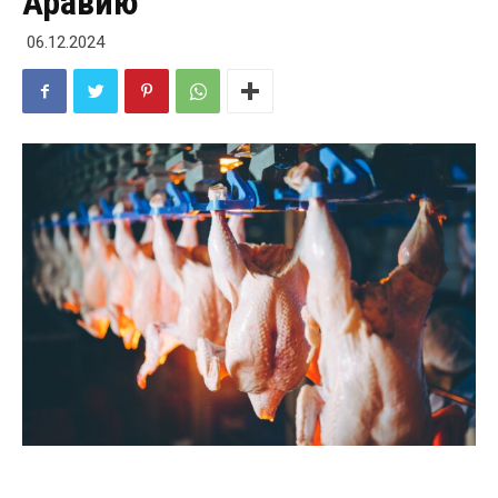
Аравию
06.12.2024