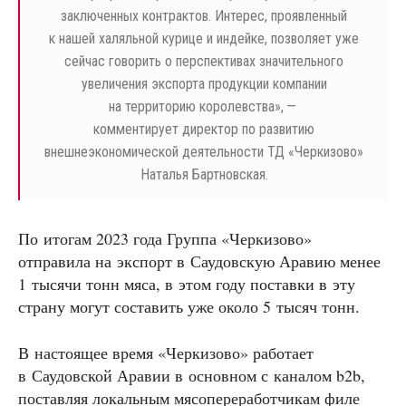
заключенных контрактов. Интерес, проявленный
к нашей халяльной курице и индейке, позволяет уже
сейчас говорить о перспективах значительного
увеличения экспорта продукции компании
на территорию королевства», —
комментирует директор по развитию
внешнеэкономической деятельности ТД «Черкизово»
Наталья Бартновская.
По итогам 2023 года Группа «Черкизово»
отправила на экспорт в Саудовскую Аравию менее
1 тысячи тонн мяса, в этом году поставки в эту
страну могут составить уже около 5 тысяч тонн.
В настоящее время «Черкизово» работает
в Саудовской Аравии в основном с каналом b2b,
поставляя локальным мясопереработчикам филе