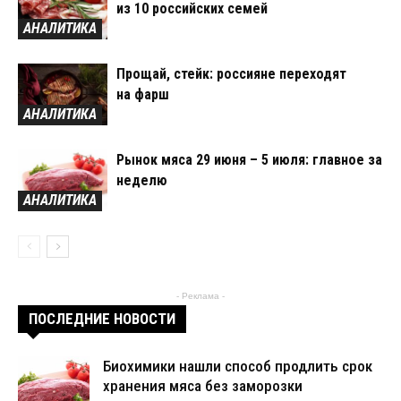
из 10 российских семей
АНАЛИТИКА
Прощай, стейк: россияне переходят
на фарш
АНАЛИТИКА
Рынок мяса 29 июня – 5 июля: главное за
неделю
АНАЛИТИКА
- Реклама -
ПОСЛЕДНИЕ НОВОСТИ
Биохимики нашли способ продлить срок
хранения мяса без заморозки