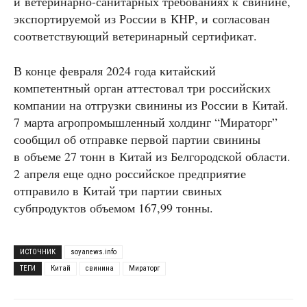
и ветеринарно-санитарных требованиях к свинине,
экспортируемой из России в КНР, и согласован
соответствующий ветеринарный сертификат.
В конце февраля 2024 года китайский
компетентный орган аттестовал три российских
компании на отгрузки свинины из России в Китай.
7 марта агропромышленный холдинг “Мираторг”
сообщил об отправке первой партии свинины
в объеме 27 тонн в Китай из Белгородской области.
2 апреля еще одно российское предприятие
отправило в Китай три партии свиных
субпродуктов объемом 167,99 тонны.
ИСТОЧНИК
soyanews.info
ТЕГИ
Китай
свинина
Мираторг