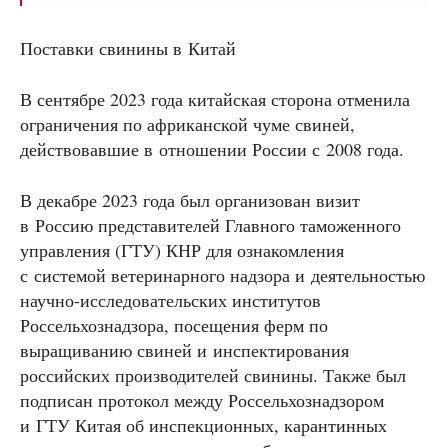
Поставки свинины в Китай
В сентябре 2023 года китайская сторона отменила
ограничения по африканской чуме свиней,
действовавшие в отношении России с 2008 года.
В декабре 2023 года был организован визит
в Россию представителей Главного таможенного
управления (ГТУ) КНР для ознакомления
с системой ветеринарного надзора и деятельностью
научно-исследовательских институтов
Россельхознадзора, посещения ферм по
выращиванию свиней и инспектирования
российских производителей свинины. Также был
подписан протокол между Россельхознадзором
и ГТУ Китая об инспекционных, карантинных