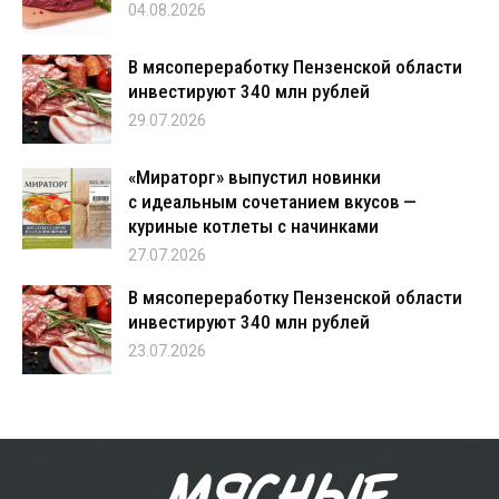
04.08.2026
В мясопереработку Пензенской области
инвестируют 340 млн рублей
29.07.2026
«Мираторг» выпустил новинки
с идеальным сочетанием вкусов —
куриные котлеты с начинками
27.07.2026
В мясопереработку Пензенской области
инвестируют 340 млн рублей
23.07.2026