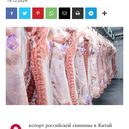
19.12.2024
кспорт российской свинины в Китай