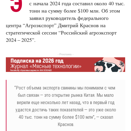
Э
с начала 2024 года составил около 40 тыс.
тонн на сумму более $100 млн. Об этом
заявил руководитель федерального
центра “Агроэкспорт” Дмитрий Краснов на
стратегической сессии “Российский агроэкспорт
2024 – 2025”.
- Реклама -
“
Рост объема экспорта свинины мы понимаем с чем
был связан — это открытие рынка Китая. Мы мало
верили еще несколько лет назад, что в первый год
удастся достичь таких показателей — это уже около
40 тыс. тонн на сумму более $100 млн”, — сказал
Краснов.