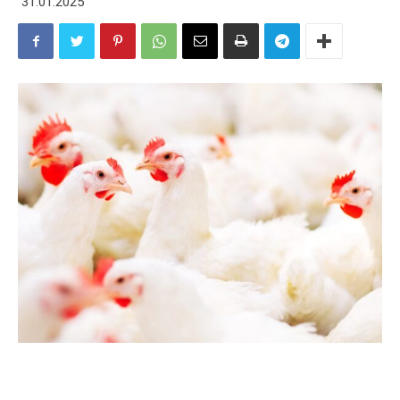
31.01.2025