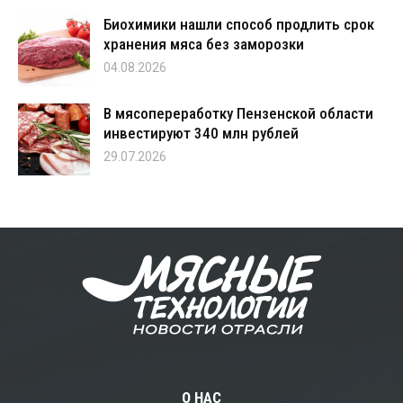
Биохимики нашли способ продлить срок
хранения мяса без заморозки
04.08.2026
В мясопереработку Пензенской области
инвестируют 340 млн рублей
29.07.2026
О НАС