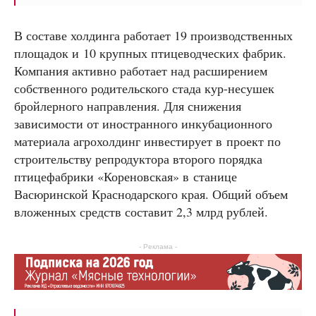
В составе холдинга работает 19 производственных
площадок и 10 крупных птицеводческих фабрик.
Компания активно работает над расширением
собственного родительского стада кур-несушек
бройлерного направления. Для снижения
зависимости от иностранного инкубационного
материала агрохолдинг инвестирует в проект по
строительству репродуктора второго порядка
птицефабрики «Кореновская» в станице
Васюринской Краснодарского края. Общий объем
вложенных средств составит 2,3 млрд рублей.
- Реклама -