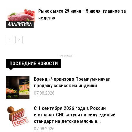
Рынок мяса 29 июня – 5 июля: главное за
неделю
АНАЛИТИКА
- Реклама -
ПОСЛЕДНИЕ НОВОСТИ
Бренд «Черкизово Премиум» начал
продажу сосисок из индейки
07.08.2026
С 1 сентября 2026 года в России
и странах СНГ вступит в силу единый
стандарт на детские мясные...
07.08.2026