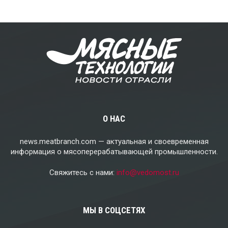
О НАС
news.meatbranch.com — актуальная и своевременная
информация о мясоперерабатывающей промышленности.
Свяжитесь с нами:
info@vedomost.ru
МЫ В СОЦСЕТЯХ