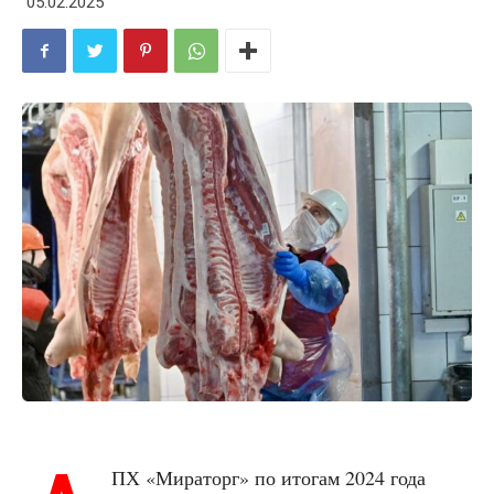
05.02.2025
ПХ «Мираторг» по итогам 2024 года