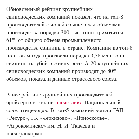
Обновленный рейтинг крупнейших
свиноводческих компаний показал, что на топ‑8
производителей с долей свыше 5% и объемами
производства порядка 300 тыс. тонн приходится
61% от общего объема промышленного
производства свинины в стране. Компании из топ‑8
по итогам года произвели порядка 3,58 млн тонн
свинины на убой в живом весе. А 20 крупнейших
свиноводческих компаний производят до 80%
объемов, показали данные отраслевого союза.
Ранее рейтинг крупнейших производителей
бройлеров в стране
представил
Национальный
союз птицеводов. В топ‑5 компаний вошли ГАП
«Ресурс», ГК «Черкизово», «Приосколье»,
«Агрокомплекс» им. Н. И. Ткачева и
«Белгранкорм».