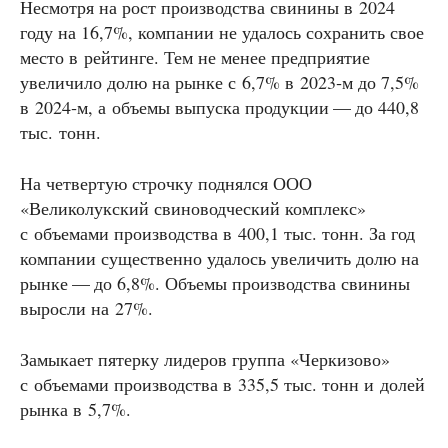
Несмотря на рост производства свинины в 2024
году на 16,7%, компании не удалось сохранить свое
место в рейтинге. Тем не менее предприятие
увеличило долю на рынке с 6,7% в 2023‑м до 7,5%
в 2024‑м, а объемы выпуска продукции — до 440,8
тыс. тонн.
На четвертую строчку поднялся ООО
«Великолукский свиноводческий комплекс»
с объемами производства в 400,1 тыс. тонн. За год
компании существенно удалось увеличить долю на
рынке — до 6,8%. Объемы производства свинины
выросли на 27%.
Замыкает пятерку лидеров группа «Черкизово»
с объемами производства в 335,5 тыс. тонн и долей
рынка в 5,7%.