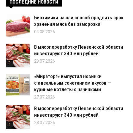
ПОСЛЕДНИЕ НОВОСТИ
Биохимики нашли способ продлить срок
хранения мяса без заморозки
04.08.2026
В мясопереработку Пензенской области
инвестируют 340 млн рублей
29.07.2026
«Мираторг» выпустил новинки
с идеальным сочетанием вкусов —
куриные котлеты с начинками
27.07.2026
В мясопереработку Пензенской области
инвестируют 340 млн рублей
23.07.2026