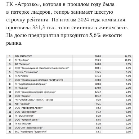
ГК «Агроэко», которая в прошлом году была
в пятерке лидеров, теперь занимает шестую
строчку рейтинга. По итогам 2024 года компания
произвела 331,3 тыс. тонн свинины в живом весе.
На долю предприятия приходится 5,6% емкости
рынка.