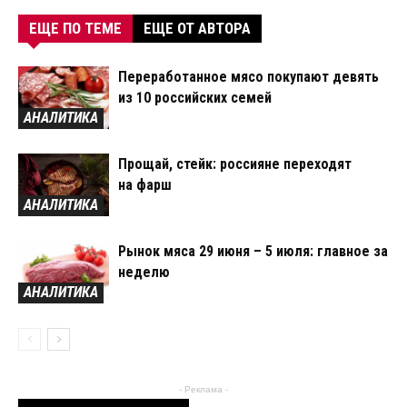
ЕЩЕ ПО ТЕМЕ
ЕЩЕ ОТ АВТОРА
Переработанное мясо покупают девять
из 10 российских семей
АНАЛИТИКА
Прощай, стейк: россияне переходят
на фарш
АНАЛИТИКА
Рынок мяса 29 июня – 5 июля: главное за
неделю
АНАЛИТИКА
- Реклама -