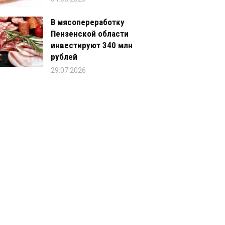
В мясопереработку
Пензенской области
инвестируют 340 млн
рублей
29.07.2026