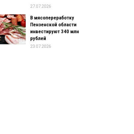
27.07.2026
В мясопереработку
Пензенской области
инвестируют 340 млн
рублей
23.07.2026