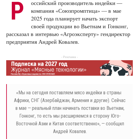
Р
оссийский производитель индейки —
компания «Союзпромптица» — в мае
2025 года планирует начать экспорт
своей продукции во Вьетнам и Гонконг,
рассказал в интервью «Агроэксперту» гендиректор
предприятия Андрей Ковалев.
- Реклама -
«
Мы на сегодня поставляем мясо индейки в страны
Африки, СНГ (Азербайджан, Армения и другие). Сейчас
в мае — реальный план начинать поставки во Вьетнам,
Гонконг, то есть мы расширяемся в сторону Юго-
Восточной Азии и Китая соответственно», — сообщил
Андрей Ковалев.