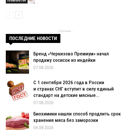
- Реклама -
ПОСЛЕДНИЕ НОВОСТИ
Бренд «Черкизово Премиум» начал
продажу сосисок из индейки
07.08.2026
С 1 сентября 2026 года в России
и странах СНГ вступит в силу единый
стандарт на детские мясные...
07.08.2026
Биохимики нашли способ продлить срок
хранения мяса без заморозки
04.08.2026