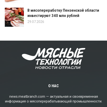
В мясопереработку Пензенской области
инвестируют 340 млн рублей
29.07.2026
О НАС
news.meatbranch.com — актуальная и своевременная
информация о мясоперерабатывающей промышленности.