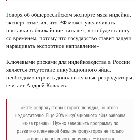
Говоря об общероссийском экспорте мяса индейки,
эксперт отметил, что РФ может увеличивать
поставки в ближайшие пять лет, «это будет в ногу
со временем, потому что государство ставит задачи
наращивать экспортное направление».
Ключевыми рисками для индейководства в России
является отсутствие инкубационного яйца,
необходимо строить дополнительные репродукторы,
считает Андрей Ковалев.
«
Есть репродукторы второго порядка, но этого
недостаточно. Еще 30% инкубационного яйца завозим
из-за границы. Нужно завершить программу по
развитию племенной базы репродукторов не только
второго, но и первого порядка», — отметил