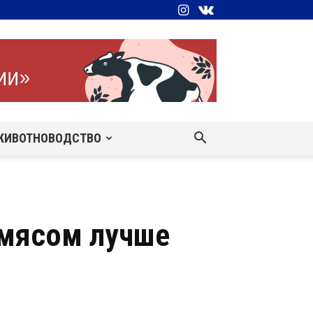
ЖИВОТНОВОДСТВО
 мясом лучше