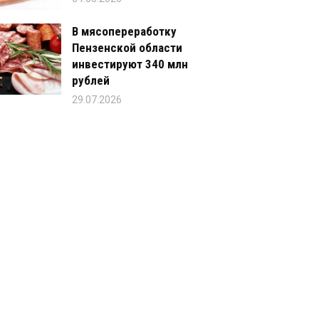
В мясопереработку
Пензенской области
инвестируют 340 млн
рублей
29.07.2026