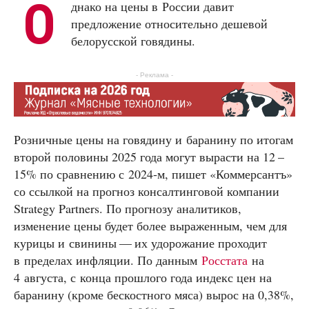
О
днако на цены в России давит
предложение относительно дешевой
белорусской говядины.
- Реклама -
Розничные цены на говядину и баранину по итогам
второй половины 2025 года могут вырасти на 12 –
15% по сравнению с 2024‑м, пишет «Коммерсантъ»
со ссылкой на прогноз консалтинговой компании
Strategy Partners. По прогнозу аналитиков,
изменение цены будет более выраженным, чем для
курицы и свинины — их удорожание проходит
в пределах инфляции. По данным
Росстата
на
4 августа, с конца прошлого года индекс цен на
баранину (кроме бескостного мяса) вырос на 0,38%,