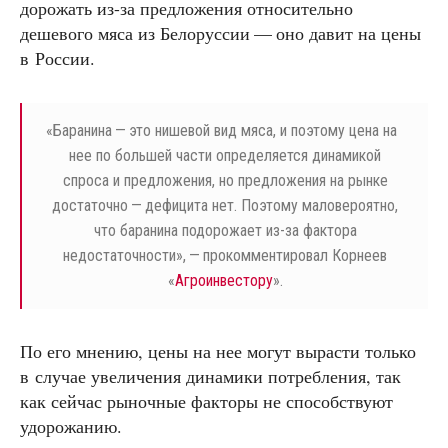
дорожать из-за предложения относительно
дешевого мяса из Белоруссии — оно давит на цены
в России.
«
Баранина — это нишевой вид мяса, и поэтому цена на
нее по большей части определяется динамикой
спроса и предложения, но предложения на рынке
достаточно — дефицита нет. Поэтому маловероятно,
что баранина подорожает из-за фактора
недостаточности», — прокомментировал Корнеев
«
Агроинвестору
».
По его мнению, цены на нее могут вырасти только
в случае увеличения динамики потребления, так
как сейчас рыночные факторы не способствуют
удорожанию.