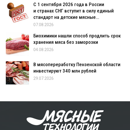
С 1 сентября 2026 года в России
и странах СНГ вступит в силу единый
стандарт на детские мясные...
07.08.2026
Биохимики нашли способ продлить срок
хранения мяса без заморозки
04.08.2026
В мясопереработку Пензенской области
инвестируют 340 млн рублей
29.07.2026