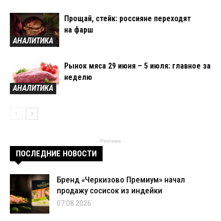
Прощай, стейк: россияне переходят
на фарш
АНАЛИТИКА
Рынок мяса 29 июня – 5 июля: главное за
неделю
АНАЛИТИКА
- Реклама -
ПОСЛЕДНИЕ НОВОСТИ
Бренд «Черкизово Премиум» начал
продажу сосисок из индейки
07.08.2026