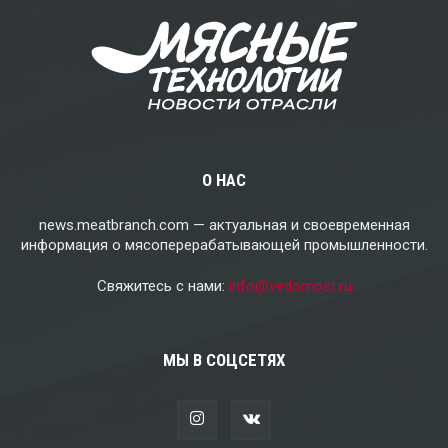
О НАС
news.meatbranch.com — актуальная и своевременная
информация о мясоперерабатывающей промышленности.
Свяжитесь с нами:
info@vedomost.ru
МЫ В СОЦСЕТЯХ