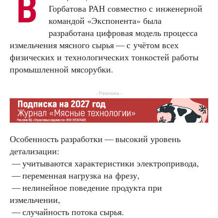
В
Горбатова РАН совместно с инженерной
командой «Экспонента» была
разработана цифровая модель процесса
измельчения мясного сырья — с учётом всех
физических и технологических тонкостей работы
промышленной мясорубки.
- Реклама -
Особенность разработки — высокий уровень
детализации:
— учитываются характеристики электропривода,
— переменная нагрузка на фрезу,
— нелинейное поведение продукта при
измельчении,
— случайность потока сырья.