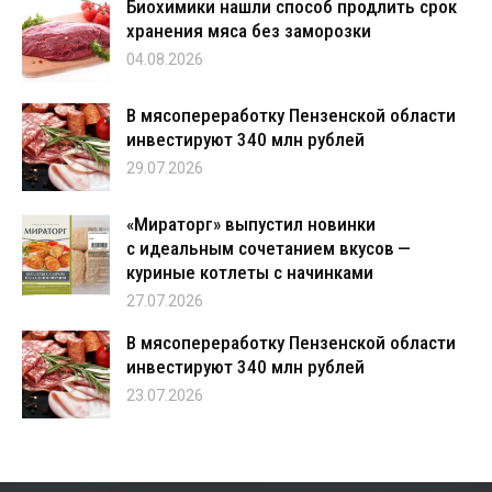
Биохимики нашли способ продлить срок
хранения мяса без заморозки
04.08.2026
В мясопереработку Пензенской области
инвестируют 340 млн рублей
29.07.2026
«Мираторг» выпустил новинки
с идеальным сочетанием вкусов —
куриные котлеты с начинками
27.07.2026
В мясопереработку Пензенской области
инвестируют 340 млн рублей
23.07.2026