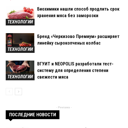
Биохимики нашли способ продлить срок
хранения мяса без заморозки
ТЕХНОЛОГИИ
Бренд «Черкизово Премиум» расширяет
линейку сырокопченых колбас
ТЕХНОЛОГИИ
ВГУИТ и NEOPOLIS разработали тест-
систему для определения степени
ТЕХНОЛОГИИ
свежести мяса
- Реклама -
ПОСЛЕДНИЕ НОВОСТИ