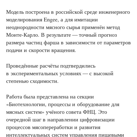
Модель построена в российской среде инженерного
моделирования Engee, а для имитации
неоднородности мясного сырья применён метод
Монте-Карло. В результате — точный прогноз
размера частиц фарша в зависимости от параметров
подачи и скорости вращения.
Проведённые расчёты подтвердились
в экспериментальных условиях — с высокой
степенью сходимости.
Работа была представлена на секции
«Биотехнологии, процессы и оборудование для
мясных систем» учёного совета ФНЦ. Это
очередной шаг в направлении цифровизации
процессов мясопереработки и развития
интеллектуальных систем управления пищевыми