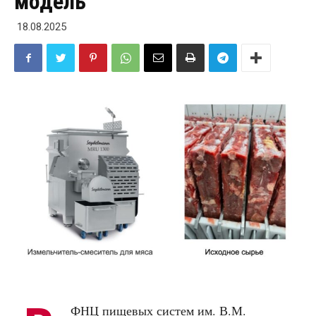
модель
18.08.2025
ФНЦ пищевых систем им. В.М.