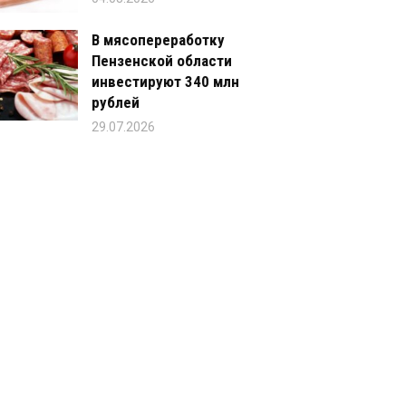
В мясопереработку
Пензенской области
инвестируют 340 млн
рублей
29.07.2026