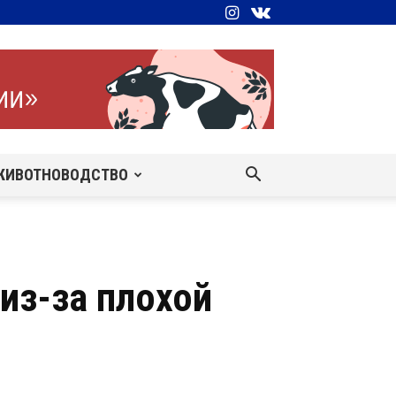
ЖИВОТНОВОДСТВО
из-за плохой