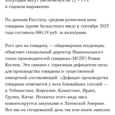
в годовом выражении.
По данным Росстата, средняя розничная цена
говядины (кроме бескостного мяса) в сентябре 2025
года составила 660,19 руб. за килограмм.
Рост цен на говядину — общемировая тенденция,
объясняет генеральный директор Национального
союза производителей говядины (НСПГ) Роман
Костюк. Это связано с серьезным дефицитом скота
для производства говядины и существенной
импортной составляющей. «Дефицит производства
говядины отмечается у всех ближайших соседей —
в Узбекистане, Киргизии, Казахстане, Иране,
Грузии, Китае. Нехватка этого вида мяса
компенсируется закупками в Латинской Америке.
Все мы на сегодняшний день так или иначе зависим