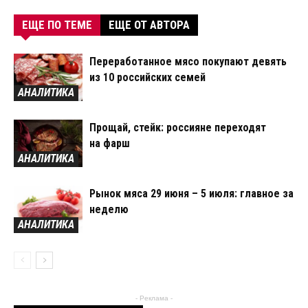
ЕЩЕ ПО ТЕМЕ
ЕЩЕ ОТ АВТОРА
Переработанное мясо покупают девять
из 10 российских семей
АНАЛИТИКА
Прощай, стейк: россияне переходят
на фарш
АНАЛИТИКА
Рынок мяса 29 июня – 5 июля: главное за
неделю
АНАЛИТИКА
- Реклама -