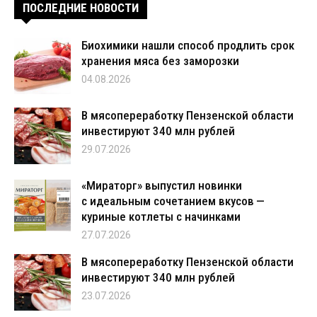
ПОСЛЕДНИЕ НОВОСТИ
Биохимики нашли способ продлить срок
хранения мяса без заморозки
04.08.2026
В мясопереработку Пензенской области
инвестируют 340 млн рублей
29.07.2026
«Мираторг» выпустил новинки
с идеальным сочетанием вкусов —
куриные котлеты с начинками
27.07.2026
В мясопереработку Пензенской области
инвестируют 340 млн рублей
23.07.2026