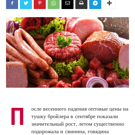
П
осле весеннего падения оптовые цены на
тушку бройлера в сентябре показали
значительный рост, летом существенно
подорожала и свинина, говядина