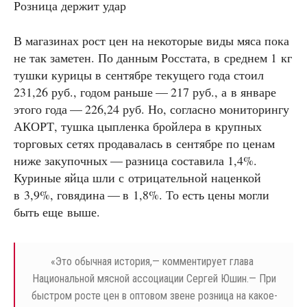
Розница держит удар
В магазинах рост цен на некоторые виды мяса пока
не так заметен. По данным Росстата, в среднем 1 кг
тушки курицы в сентябре текущего года стоил
231,26 руб., годом раньше — 217 руб., а в январе
этого года — 226,24 руб. Но, согласно мониторингу
АКОРТ, тушка цыпленка бройлера в крупных
торговых сетях продавалась в сентябре по ценам
ниже закупочных — разница составила 1,4%.
Куриные яйца шли с отрицательной наценкой
в 3,9%, говядина — в 1,8%. То есть цены могли
быть еще выше.
«
Это обычная история,— комментирует глава
Национальной мясной ассоциации Сергей Юшин.— При
быстром росте цен в оптовом звене розница на какое-