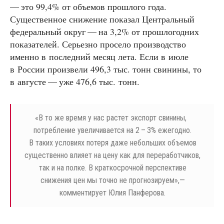
— это 99,4% от объемов прошлого года.
Существенное снижение показал Центральный
федеральный округ — на 3,2% от прошлогодних
показателей. Серьезно просело производство
именно в последний месяц лета. Если в июле
в России произвели 496,3 тыс. тонн свинины, то
в августе — уже 476,6 тыс. тонн.
«
В то же время у нас растет экспорт свинины,
потребление увеличивается на 2 – 3% ежегодно.
В таких условиях потеря даже небольших объемов
существенно влияет на цену как для переработчиков,
так и на полке. В краткосрочной перспективе
снижения цен мы точно не прогнозируем»,—
комментирует Юлия Панферова.