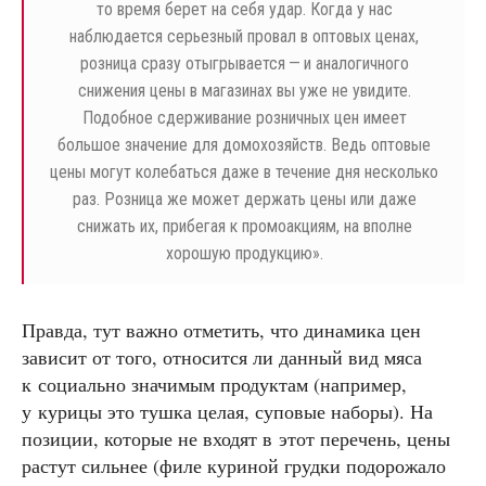
то время берет на себя удар. Когда у нас
наблюдается серьезный провал в оптовых ценах,
розница сразу отыгрывается — и аналогичного
снижения цены в магазинах вы уже не увидите.
Подобное сдерживание розничных цен имеет
большое значение для домохозяйств. Ведь оптовые
цены могут колебаться даже в течение дня несколько
раз. Розница же может держать цены или даже
снижать их, прибегая к промоакциям, на вполне
хорошую продукцию».
Правда, тут важно отметить, что динамика цен
зависит от того, относится ли данный вид мяса
к социально значимым продуктам (например,
у курицы это тушка целая, суповые наборы). На
позиции, которые не входят в этот перечень, цены
растут сильнее (филе куриной грудки подорожало