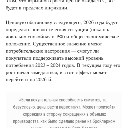
этом, что взрывного роста цен не ожидается, все
будет в пределах инфляции.
Ценовую обстановку следующего, 2026 года будут
определять эпизоотическая ситуация (пока она
довольно спокойная в РФ) и общее экономическое
положение. Существенное значение имеют
потребительские настроения — смогут ли
покупатели поддерживать высокий уровень
потребления 2023 – 2024 годов. В текущем году его
рост начал замедляться, и этот эффект может
перейти и на 2026‑й.
«
Если покупательная способность снизится, то,
безусловно, цены расти перестанут. Может произойти
коррекция в сторону сокращения в объемах
производства, как было сделано ранее на бройлерном