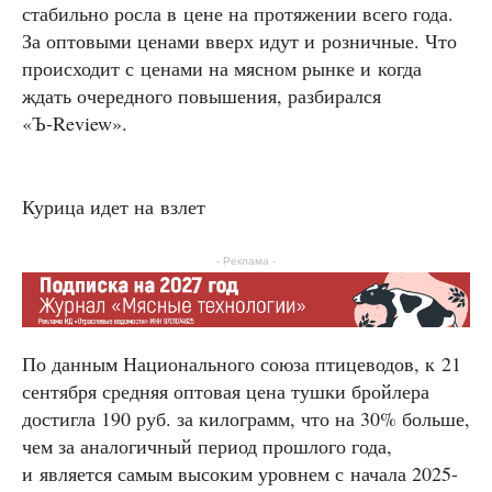
стабильно росла в цене на протяжении всего года.
За оптовыми ценами вверх идут и розничные. Что
происходит с ценами на мясном рынке и когда
ждать очередного повышения, разбирался
«Ъ‑Review».
Курица идет на взлет
- Реклама -
По данным Национального союза птицеводов, к 21
сентября средняя оптовая цена тушки бройлера
достигла 190 руб. за килограмм, что на 30% больше,
чем за аналогичный период прошлого года,
и является самым высоким уровнем с начала 2025-