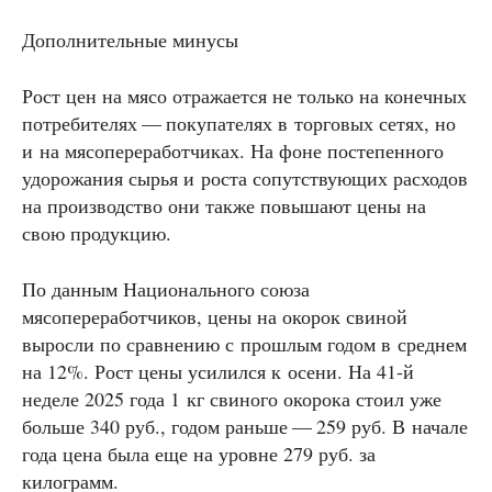
Дополнительные минусы
Рост цен на мясо отражается не только на конечных
потребителях — покупателях в торговых сетях, но
и на мясопереработчиках. На фоне постепенного
удорожания сырья и роста сопутствующих расходов
на производство они также повышают цены на
свою продукцию.
По данным Национального союза
мясопереработчиков, цены на окорок свиной
выросли по сравнению с прошлым годом в среднем
на 12%. Рост цены усилился к осени. На 41‑й
неделе 2025 года 1 кг свиного окорока стоил уже
больше 340 руб., годом раньше — 259 руб. В начале
года цена была еще на уровне 279 руб. за
килограмм.