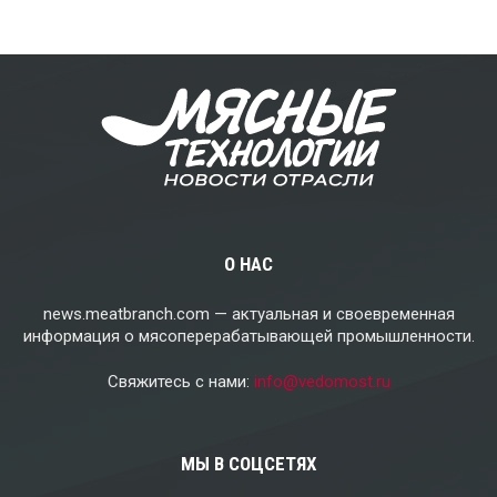
О НАС
news.meatbranch.com — актуальная и своевременная
информация о мясоперерабатывающей промышленности.
Свяжитесь с нами:
info@vedomost.ru
МЫ В СОЦСЕТЯХ