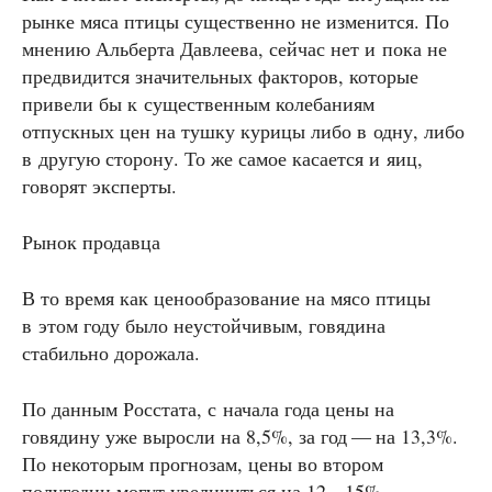
рынке мяса птицы существенно не изменится. По
мнению Альберта Давлеева, сейчас нет и пока не
предвидится значительных факторов, которые
привели бы к существенным колебаниям
отпускных цен на тушку курицы либо в одну, либо
в другую сторону. То же самое касается и яиц,
говорят эксперты.
Рынок продавца
В то время как ценообразование на мясо птицы
в этом году было неустойчивым, говядина
стабильно дорожала.
По данным Росстата, с начала года цены на
говядину уже выросли на 8,5%, за год — на 13,3%.
По некоторым прогнозам, цены во втором
полугодии могут увеличиться на 12 – 15%