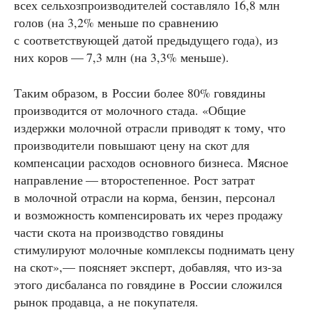
всех сельхозпроизводителей составляло 16,8 млн
голов (на 3,2% меньше по сравнению
с соответствующей датой предыдущего года), из
них коров — 7,3 млн (на 3,3% меньше).
Таким образом, в России более 80% говядины
производится от молочного стада. «Общие
издержки молочной отрасли приводят к тому, что
производители повышают цену на скот для
компенсации расходов основного бизнеса. Мясное
направление — второстепенное. Рост затрат
в молочной отрасли на корма, бензин, персонал
и возможность компенсировать их через продажу
части скота на производство говядины
стимулируют молочные комплексы поднимать цену
на скот»,— поясняет эксперт, добавляя, что из-за
этого дисбаланса по говядине в России сложился
рынок продавца, а не покупателя.