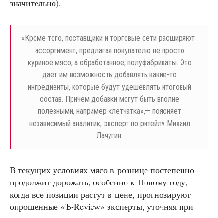
значительно).
«
Кроме того, поставщики и торговые сети расширяют
ассортимент, предлагая покупателю не просто
куриное мясо, а обработанное, полуфабрикаты. Это
дает им возможность добавлять какие-то
ингредиенты, которые будут удешевлять итоговый
состав. Причем добавки могут быть вполне
полезными, например клетчатка»,— поясняет
независимый аналитик, эксперт по ритейлу Михаил
Лачугин.
В текущих условиях мясо в рознице постепенно
продолжит дорожать, особенно к Новому году,
когда все позиции растут в цене, прогнозируют
опрошенные «Ъ‑Review» эксперты, уточняя при