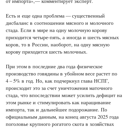
от импорта»,— комментирует эксперт.
Есть и еще одна проблема — существенный
дисбаланс в соотношении мясного и молочного
стада. Если в мире на одну молочную корову
приходится четыре-пять, а иногда и шесть мясных
коров, то в России, наоборот, на одну мясную
корову приходится шесть молочных.
При этом в последние два года физическое
производство говядины в убойном весе растет по
4 – 5% в год. Но, как подчеркнул глава НСПГ,
происходит это за счет уничтожения маточного
стада, что впоследствии может усилить дефицит на
этом рынке и стимулировать как наращивание
импорта, так и дальнейшее подорожание. По
официальным данным, на конец августа 2025 года
поголовье крупного рогатого скота в хозяйствах