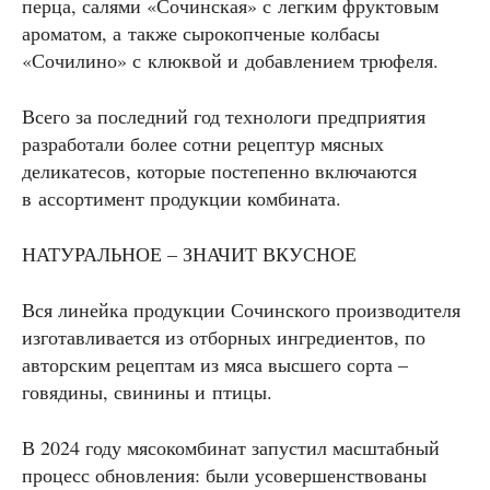
перца, салями «Сочинская» с легким фруктовым
ароматом, а также сырокопченые колбасы
«Сочилино» с клюквой и добавлением трюфеля.
Всего за последний год технологи предприятия
разработали более сотни рецептур мясных
деликатесов, которые постепенно включаются
в ассортимент продукции комбината.
НАТУРАЛЬНОЕ – ЗНАЧИТ ВКУСНОЕ
Вся линейка продукции Сочинского производителя
изготавливается из отборных ингредиентов, по
авторским рецептам из мяса высшего сорта –
говядины, свинины и птицы.
В 2024 году мясокомбинат запустил масштабный
процесс обновления: были усовершенствованы