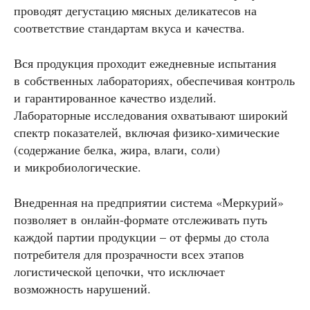
проводят дегустацию мясных деликатесов на
соответствие стандартам вкуса и качества.
Вся продукция проходит ежедневные испытания
в собственных лабораториях, обеспечивая контроль
и гарантированное качество изделий.
Лабораторные исследования охватывают широкий
спектр показателей, включая физико-химические
(содержание белка, жира, влаги, соли)
и микробиологические.
Внедренная на предприятии система «Меркурий»
позволяет в онлайн-формате отслеживать путь
каждой партии продукции – от фермы до стола
потребителя для прозрачности всех этапов
логистической цепочки, что исключает
возможность нарушений.