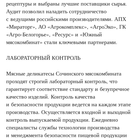
рецептуры и выбраны лучшие поставщики сырья.
Аудит позволил наладить сотрудничество
с ведущими российскими производителями. АПХ
«Мираторг», АО «Агрокомплекс», «АгроЭко», ГК
«Агро-Белогорье», «Ресурс» и «Южный
мясокомбинат» стали ключевыми партнерами.
ЛАБОРАТОРНЫЙ КОНТРОЛЬ
Мясные деликатесы Сочинского мясокомбината
проходят строгий лабораторный контроль, что
гарантирует соответствие стандарту и безупречное
качество изделий. Контроль качества
и безопасности продукции ведется на каждом этапе
производства. Осуществляется входной и выходной
контроль выпускаемой продукции. Ежедневно
специалисты службы технологии производства
и менеджмента безопасности пищевой продукции