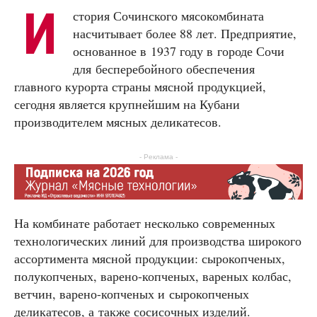
И
стория Сочинского мясокомбината
насчитывает более 88 лет. Предприятие,
основанное в 1937 году в городе Сочи
для бесперебойного обеспечения
главного курорта страны мясной продукцией,
сегодня является крупнейшим на Кубани
производителем мясных деликатесов.
- Реклама -
На комбинате работает несколько современных
технологических линий для производства широкого
ассортимента мясной продукции: сырокопченых,
полукопченых, варено-копченых, вареных колбас,
ветчин, варено-копченых и сырокопченых
деликатесов, а также сосисочных изделий.