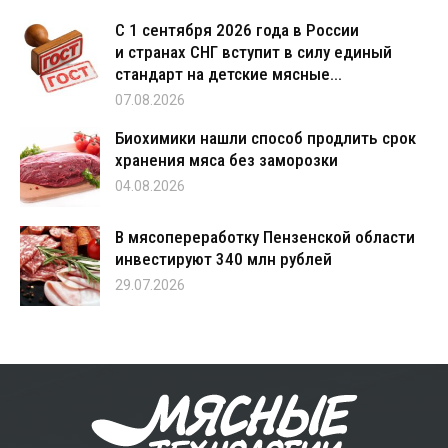
С 1 сентября 2026 года в России
и странах СНГ вступит в силу единый
стандарт на детские мясные...
07.08.2026
Биохимики нашли способ продлить срок
хранения мяса без заморозки
04.08.2026
В мясопереработку Пензенской области
инвестируют 340 млн рублей
29.07.2026