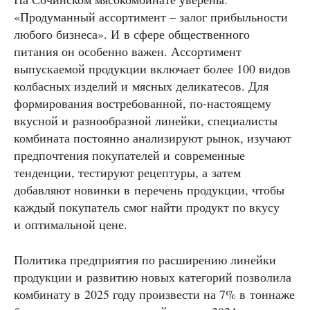
«Продуманный ассортимент – залог прибыльности
любого бизнеса». И в сфере общественного
питания он особенно важен. Ассортимент
выпускаемой продукции включает более 100 видов
колбасных изделий и мясных деликатесов. Для
формирования востребованной, по-настоящему
вкусной и разнообразной линейки, специалисты
комбината постоянно анализируют рынок, изучают
предпочтения покупателей и современные
тенденции, тестируют рецептуры, а затем
добавляют новинки в перечень продукции, чтобы
каждый покупатель смог найти продукт по вкусу
и оптимальной цене.
Политика предприятия по расширению линейки
продукции и развитию новых категорий позволила
комбинату в 2025 году произвести на 7% в тоннаже