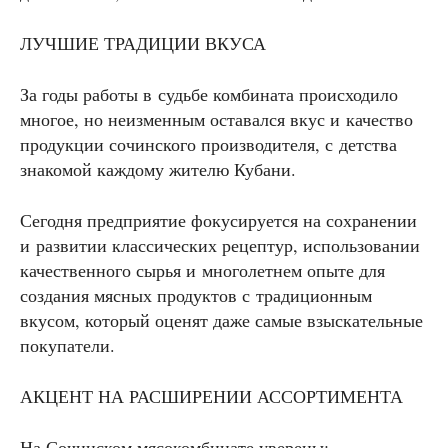
ЛУЧШИЕ ТРАДИЦИИ ВКУСА
За годы работы в судьбе комбината происходило
многое, но неизменным оставался вкус и качество
продукции сочинского производителя, с детства
знакомой каждому жителю Кубани.
Сегодня предприятие фокусируется на сохранении
и развитии классических рецептур, использовании
качественного сырья и многолетнем опыте для
создания мясных продуктов с традиционным
вкусом, который оценят даже самые взыскательные
покупатели.
АКЦЕНТ НА РАСШИРЕНИИ АССОРТИМЕНТА
На Сочинском мясокомбинате уверены: