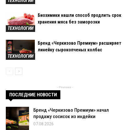
ТЕХНОЛОГИИ
Биохимики нашли способ продлить срок
хранения мяса без заморозки
ТЕХНОЛОГИИ
Бренд «Черкизово Премиум» расширяет
линейку сырокопченых колбас
ТЕХНОЛОГИИ
- Реклама -
ПОСЛЕДНИЕ НОВОСТИ
Бренд «Черкизово Премиум» начал
продажу сосисок из индейки
07.08.2026