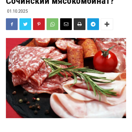
Сочинский мясокомбинат?
01.10.2025