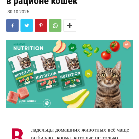
в рационе кошек
30.10.2025
В
ладельцы домашних животных всё чаще
выбирают корма, которые не только