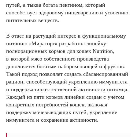
путей, а тыква богата пектином, который
способствует здоровому пищеварению и усвоению
питательных веществ.
В ответ на растущий интерес к функциональному
питанию «Мираторг» разработал линейку
полнорационных кормов для кошек Nutrition,
в которой мясо собственного производства
дополняется богатым набором овощей и фруктов.
Такой подход позволяет создать сбалансированный
рацион, способствующий укреплению иммунитета
и поддержанию естественной активности питомца.
Каждый из пяти кормов линейки создан с учётом
конкретных потребностей кошек, включая
поддержку мочевыводящих путей, укрепление
иммунитета и сохранение активности.