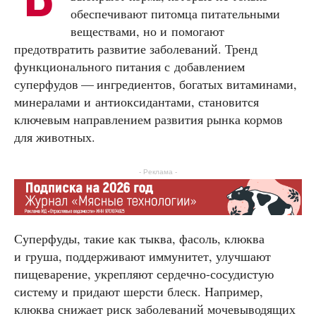
обеспечивают питомца питательными
веществами, но и помогают
предотвратить развитие заболеваний. Тренд
функционального питания с добавлением
суперфудов — ингредиентов, богатых витаминами,
минералами и антиоксидантами, становится
ключевым направлением развития рынка кормов
для животных.
- Реклама -
Суперфуды, такие как тыква, фасоль, клюква
и груша, поддерживают иммунитет, улучшают
пищеварение, укрепляют сердечно-сосудистую
систему и придают шерсти блеск. Например,
клюква снижает риск заболеваний мочевыводящих