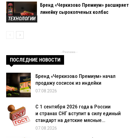
Бренд «Черкизово Премиум» расширяет
линейку сырокопченых колбас
ТЕХНОЛОГИИ
- Реклама -
ПОСЛЕДНИЕ НОВОСТИ
Бренд «Черкизово Премиум» начал
продажу сосисок из индейки
07.08.2026
С 1 сентября 2026 года в России
и странах СНГ вступит в силу единый
стандарт на детские мясные...
07.08.2026