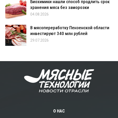
Биохимики нашли способ продлить срок
хранения мяса без заморозки
04.08.2026
В мясопереработку Пензенской области
инвестируют 340 млн рублей
29.07.2026
О НАС