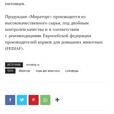
питомцев.
Продукция «Мираторг» производится из
высококачественного сырья, под двойным
контролем качества и в соответствии
с рекомендациями Европейской федерации
производителей кормов для домашних животных
(
).
FEDIAF
ИСТОЧНИК
miratorg.ru
ТЕГИ
Мираторг
корм для животных
суперфуды