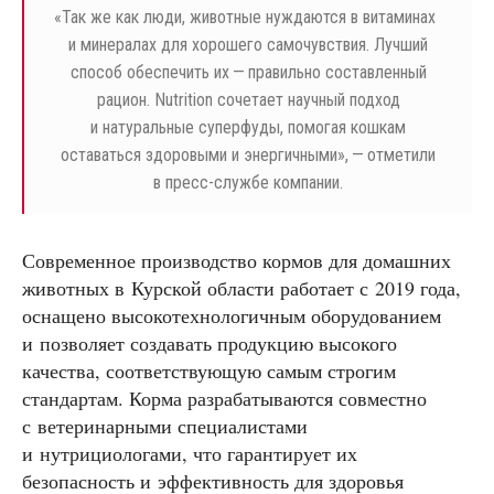
«
Так же как люди, животные нуждаются в витаминах
и минералах для хорошего самочувствия. Лучший
способ обеспечить их — правильно составленный
рацион. Nutrition сочетает научный подход
и натуральные суперфуды, помогая кошкам
оставаться здоровыми и энергичными», — отметили
в пресс-службе компании.
Современное производство кормов для домашних
животных в Курской области работает с 2019 года,
оснащено высокотехнологичным оборудованием
и позволяет создавать продукцию высокого
качества, соответствующую самым строгим
стандартам. Корма разрабатываются совместно
с ветеринарными специалистами
и нутрициологами, что гарантирует их
безопасность и эффективность для здоровья