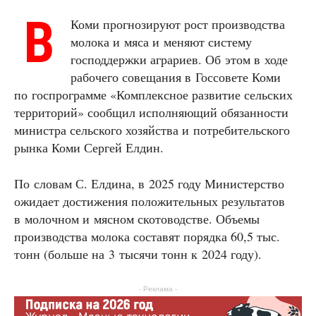
В
Коми прогнозируют рост производства
молока и мяса и меняют систему
господдержки аграриев. Об этом в ходе
рабочего совещания в Госсовете Коми
по госпрограмме «Комплексное развитие сельских
территорий» сообщил исполняющий обязанности
министра сельского хозяйства и потребительского
рынка Коми Сергей Елдин.
По словам С. Елдина, в 2025 году Министерство
ожидает достижения положительных результатов
в молочном и мясном скотоводстве. Объемы
производства молока составят порядка 60,5 тыс.
тонн (больше на 3 тысячи тонн к 2024 году).
- Реклама -