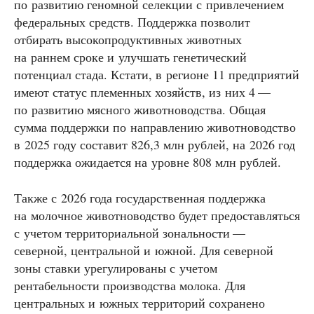
по развитию геномной селекции с привлечением
федеральных средств. Поддержка позволит
отбирать высокопродуктивных животных
на раннем сроке и улучшать генетический
потенциал стада. Кстати, в регионе 11 предприятий
имеют статус племенных хозяйств, из них 4 —
по развитию мясного животноводства. Общая
сумма поддержки по направлению животноводство
в 2025 году составит 826,3 млн рублей, на 2026 год
поддержка ожидается на уровне 808 млн рублей.
Также с 2026 года государственная поддержка
на молочное животноводство будет предоставляться
с учетом территориальной зональности —
северной, центральной и южной. Для северной
зоны ставки урегулированы с учетом
рентабельности производства молока. Для
центральных и южных территорий сохранено