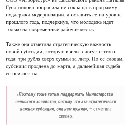
Гусятникова попросила не сокращать программу
поддержки модернизации, а оставить ее на уровне
прошлого года, подчеркнув, что молодежь идет
только на современные рабочие места.
Также она отметила стратегическую важность
новой субсидии, которую ввели в августе этого
года: три рубля сверх суммы за литр. По ее словам,
субсидия продлена до марта, а дальнейшая судьба
ее неизвестна.
«
Поэтому тоже хотим поддержать Министерство
сельского хозяйства, потому что эта стратегически
важная субсидия, она нам нужна»,
— отметила
спикер.