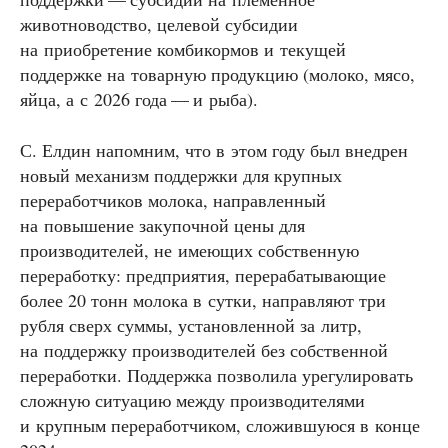
животноводство, целевой субсидии
на приобретение комбикормов и текущей
поддержке на товарную продукцию (молоко, мясо,
яйца, а с 2026 года — и рыба).
С. Елдин напомним, что в этом году был внедрен
новый механизм поддержки для крупных
переработчиков молока, направленный
на повышение закупочной цены для
производителей, не имеющих собственную
переработку: предприятия, перерабатывающие
более 20 тонн молока в сутки, направляют три
рубля сверх суммы, установленной за литр,
на поддержку производителей без собственной
переработки. Поддержка позволила урегулировать
сложную ситуацию между производителями
и крупным переработчиком, сложившуюся в конце