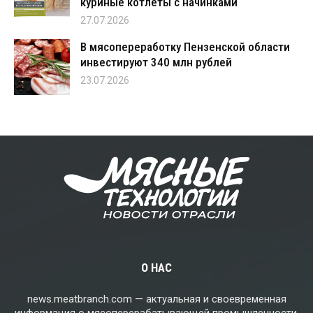
куриные котлеты с начинками
27.07.2026
В мясопереработку Пензенской области
инвестируют 340 млн рублей
23.07.2026
О НАС
news.meatbranch.com — актуальная и своевременная