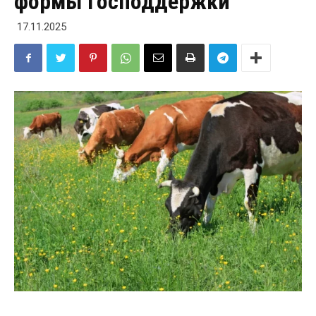
формы господдержки
17.11.2025