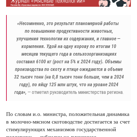
«
Несомненно, это результат планомерной работы
по повышению продуктивности животных,
улучшения технологии их содержания, и главное —
кормления. Удой на одну корову по итогам 10
месяцев текущего года в сельхозорганизациях
составил 6100 кг (рост на 5% к 2024 году). Объемы
производства по скоту и птице ожидаются в объеме
32 тысяч тонн (на 0,8 тысяч тонн больше, чем в 2024
году), по яйцу 125 млн штук, что на уровне 2024
года»,
— отметил руководитель министерства региона.
По словам и.о. министра, положительная динамика
в молочно-мясном скотоводстве достигается за счет
стимулирующих механизмов государственной
поддержки — субсидии на племенное