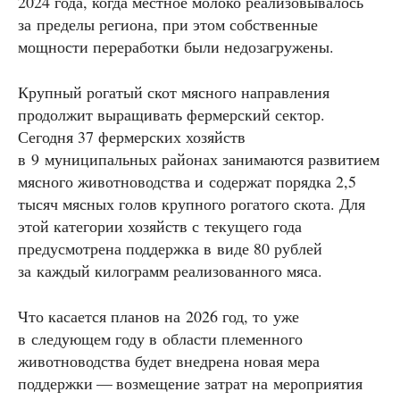
2024 года, когда местное молоко реализовывалось
за пределы региона, при этом собственные
мощности переработки были недозагружены.
Крупный рогатый скот мясного направления
продолжит выращивать фермерский сектор.
Сегодня 37 фермерских хозяйств
в 9 муниципальных районах занимаются развитием
мясного животноводства и содержат порядка 2,5
тысяч мясных голов крупного рогатого скота. Для
этой категории хозяйств с текущего года
предусмотрена поддержка в виде 80 рублей
за каждый килограмм реализованного мяса.
Что касается планов на 2026 год, то уже
в следующем году в области племенного
животноводства будет внедрена новая мера
поддержки — возмещение затрат на мероприятия