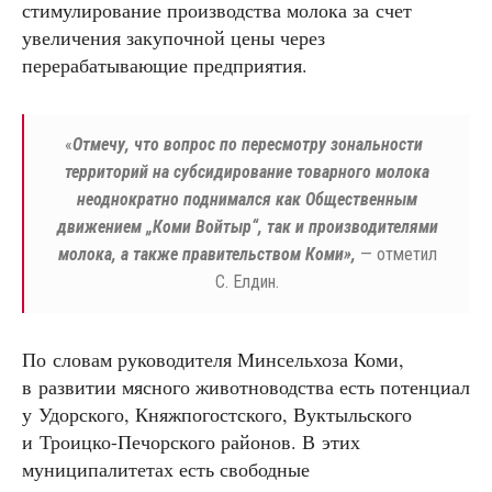
стимулирование производства молока за счет
увеличения закупочной цены через
перерабатывающие предприятия.
«
Отмечу, что вопрос по пересмотру зональности
территорий на субсидирование товарного молока
неоднократно поднимался как Общественным
движением „Коми Войтыр“, так и производителями
молока, а также правительством Коми»,
— отметил
С. Елдин.
По словам руководителя Минсельхоза Коми,
в развитии мясного животноводства есть потенциал
у Удорского, Княжпогостского, Вуктыльского
и Троицко-Печорского районов. В этих
муниципалитетах есть свободные