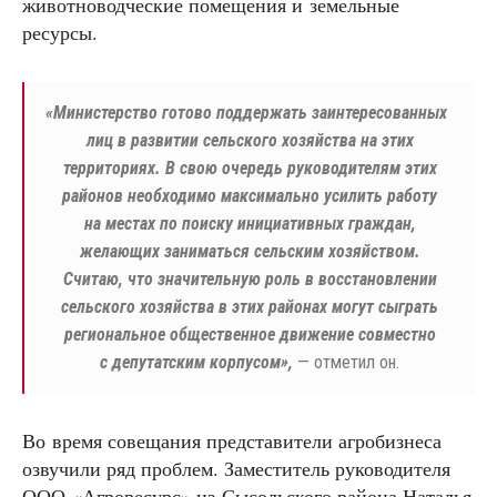
животноводческие помещения и земельные
ресурсы.
«
Министерство готово поддержать заинтересованных
лиц в развитии сельского хозяйства на этих
территориях. В свою очередь руководителям этих
районов необходимо максимально усилить работу
на местах по поиску инициативных граждан,
желающих заниматься сельским хозяйством.
Считаю, что значительную роль в восстановлении
сельского хозяйства в этих районах могут сыграть
региональное общественное движение совместно
с депутатским корпусом»,
— отметил он.
Во время совещания представители агробизнеса
озвучили ряд проблем. Заместитель руководителя
ООО «Агроресурс» из Сысольского района Наталья