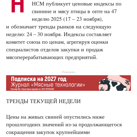
Н
НСМ публикует ценовые индексы по
свинине и мясу птицы в опте на 47
неделю 2025 (17 – 23 ноября),
и обозначает тренды рынков на следующую
неделю: 24 – 30 ноября. Индексы составляет
комитет союза по ценам, агрегируя оценки
специалистов отделов закупки и продаж
мясоперерабатывающих предприятий.
- Реклама -
ТРЕНДЫ ТЕКУЩЕЙ НЕДЕЛИ
Цены на живых свиней опустились ниже
прошлогодних значений из-за продолжающегося
сокращения закупок крупнейшими