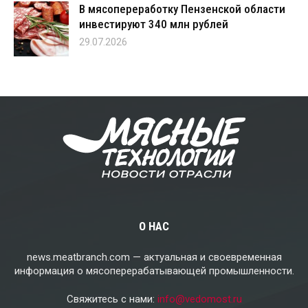
В мясопереработку Пензенской области
инвестируют 340 млн рублей
29.07.2026
О НАС
news.meatbranch.com — актуальная и своевременная
информация о мясоперерабатывающей промышленности.
Свяжитесь с нами:
info@vedomost.ru