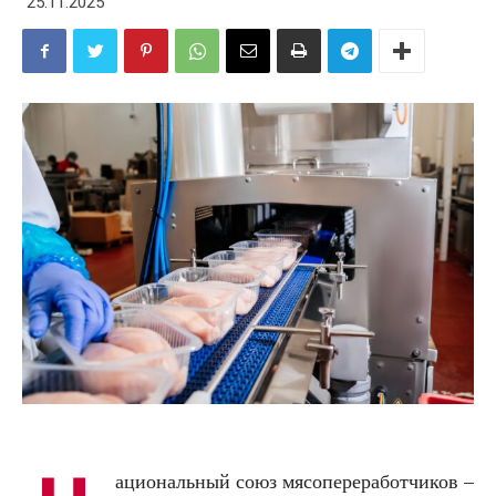
25.11.2025
ациональный союз мясопереработчиков –