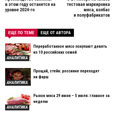
в этом году останется на
тестовая маркировка
уровне 2024-го
мяса, колбас
и полуфабрикатов
ЕЩЕ ПО ТЕМЕ
ЕЩЕ ОТ АВТОРА
Переработанное мясо покупают девять
из 10 российских семей
АНАЛИТИКА
Прощай, стейк: россияне переходят
на фарш
АНАЛИТИКА
Рынок мяса 29 июня – 5 июля: главное за
неделю
АНАЛИТИКА