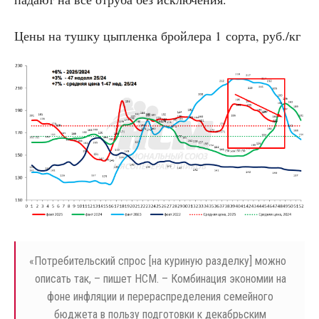
Цены на тушку цыпленка бройлера 1 сорта, руб./кг
«
Потребительский спрос [на куриную разделку] можно
описать так, – пишет НСМ. – Комбинация экономии на
фоне инфляции и перераспределения семейного
бюджета в пользу подготовки к декабрьским