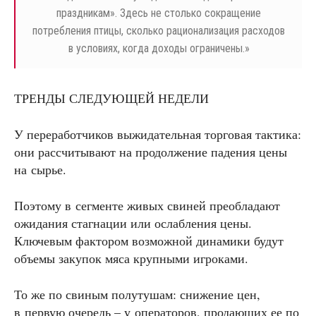
праздникам». Здесь не столько сокращение
потребления птицы, сколько рационализация расходов
в условиях, когда доходы ограничены.»
ТРЕНДЫ СЛЕДУЮЩЕЙ НЕДЕЛИ
У переработчиков выжидательная торговая тактика:
они рассчитывают на продолжение падения цены
на сырье.
Поэтому в сегменте живых свиней преобладают
ожидания стагнации или ослабления цены.
Ключевым фактором возможной динамики будут
объемы закупок мяса крупными игроками.
То же по свиным полутушам: снижение цен,
в первую очередь – у операторов, продающих ее по