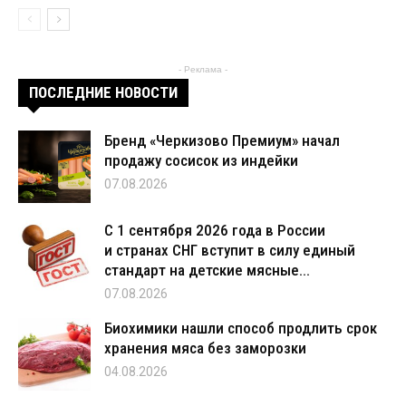
- Реклама -
ПОСЛЕДНИЕ НОВОСТИ
Бренд «Черкизово Премиум» начал
продажу сосисок из индейки
07.08.2026
С 1 сентября 2026 года в России
и странах СНГ вступит в силу единый
стандарт на детские мясные...
07.08.2026
Биохимики нашли способ продлить срок
хранения мяса без заморозки
04.08.2026