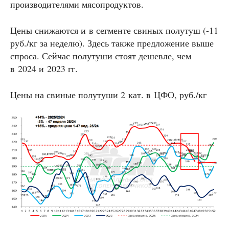
производителями мясопродуктов.
Цены снижаются и в сегменте свиных полутуш (-11
руб./кг за неделю). Здесь также предложение выше
спроса. Сейчас полутуши стоят дешевле, чем
в 2024 и 2023 гг.
Цены на свиные полутуши 2 кат. в ЦФО, руб./кг