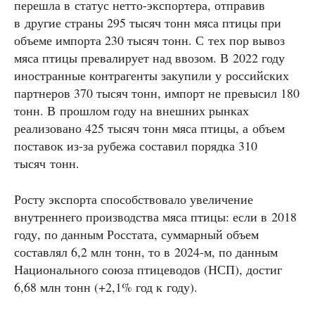
перешла в статус нетто-экспортера, отправив
в другие страны 295 тысяч тонн мяса птицы при
объеме импорта 230 тысяч тонн. С тех пор вывоз
мяса птицы превалирует над ввозом. В 2022 году
иностранные контрагенты закупили у российских
партнеров 370 тысяч тонн, импорт не превысил 180
тонн. В прошлом году на внешних рынках
реализовано 425 тысяч тонн мяса птицы, а объем
поставок из-за рубежа составил порядка 310
тысяч тонн.
Росту экспорта способствовало увеличение
внутреннего производства мяса птицы: если в 2018
году, по данным Росстата, суммарный объем
составлял 6,2 млн тонн, то в 2024‑м, по данным
Национального союза птицеводов (НСП), достиг
6,68 млн тонн (+2,1% год к году).