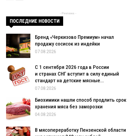
- Реклама -
ПОСЛЕДНИЕ НОВОСТИ
Бренд «Черкизово Премиум» начал
продажу сосисок из индейки
07.08.2026
С 1 сентября 2026 года в России
и странах СНГ вступит в силу единый
стандарт на детские мясные...
07.08.2026
Биохимики нашли способ продлить срок
хранения мяса без заморозки
04.08.2026
В мясопереработку Пензенской области