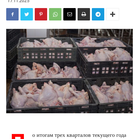
17.11.2025
о итогам трех кварталов текущего года