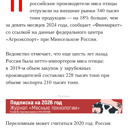
П
российские производители мяса птицы
отгрузили на внешние рынки 340 тысяч
тонн продукции — на 18% больше, чем
за девять месяцев 2024 года, сообщает «Финмаркет»
со ссылкой на данные федерального центра
«Агроэкспорт» при Минсельхозе России.
Ведомство отмечает, что еще шесть лет назад
Россия была нетто-импортером мяса птицы:
в 2019‑м объем закупок у зарубежных
производителей составлял 228 тысяч тонн при
объеме экспорта 210 тысяч тонн.
- Реклама -
Переломным может считаться 2020 год: Россия