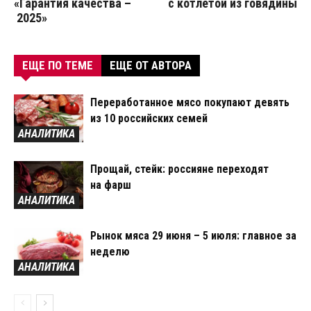
«Гарантия качества –
с котлетой из говядины
2025»
ЕЩЕ ПО ТЕМЕ
ЕЩЕ ОТ АВТОРА
Переработанное мясо покупают девять
из 10 российских семей
АНАЛИТИКА
Прощай, стейк: россияне переходят
на фарш
АНАЛИТИКА
Рынок мяса 29 июня – 5 июля: главное за
неделю
АНАЛИТИКА