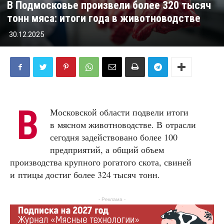
В Подмосковье произвели более 320 тысяч
тонн мяса: итоги года в животноводстве
30.12.2025
В
Московской области подвели итоги
в мясном животноводстве. В отрасли
сегодня задействовано более 100
предприятий, а общий объем
производства крупного рогатого скота, свиней
и птицы достиг более 324 тысяч тонн.
- Реклама -