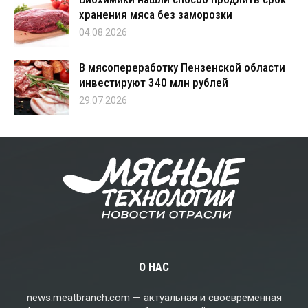
хранения мяса без заморозки
04.08.2026
В мясопереработку Пензенской области
инвестируют 340 млн рублей
29.07.2026
О НАС
news.meatbranch.com — актуальная и своевременная