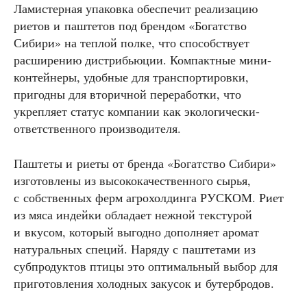
Ламистерная упаковка обеспечит реализацию
риетов и паштетов под брендом «Богатство
Сибири» на теплой полке, что способствует
расширению дистрибьюции. Компактные мини-
контейнеры, удобные для транспортировки,
пригодны для вторичной переработки, что
укрепляет статус компании как экологически-
ответственного производителя.
Паштеты и риеты от бренда «Богатство Сибири»
изготовлены из высококачественного сырья,
с собственных ферм агрохолдинга РУСКОМ. Риет
из мяса индейки обладает нежной текстурой
и вкусом, который выгодно дополняет аромат
натуральных специй. Наряду с паштетами из
субпродуктов птицы это оптимальный выбор для
приготовления холодных закусок и бутербродов.