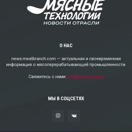
О НАС
news.meatbranch.com — актуальная и своевременная
информация о мясоперерабатывающей промышленности.
Свяжитесь с нами:
info@vedomost.ru
МЫ В СОЦСЕТЯХ