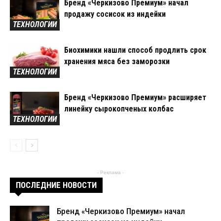
Бренд «Черкизово Премиум» начал
продажу сосисок из индейки
ТЕХНОЛОГИИ
Биохимики нашли способ продлить срок
хранения мяса без заморозки
ТЕХНОЛОГИИ
Бренд «Черкизово Премиум» расширяет
линейку сырокопченых колбас
ТЕХНОЛОГИИ
- Реклама -
ПОСЛЕДНИЕ НОВОСТИ
Бренд «Черкизово Премиум» начал