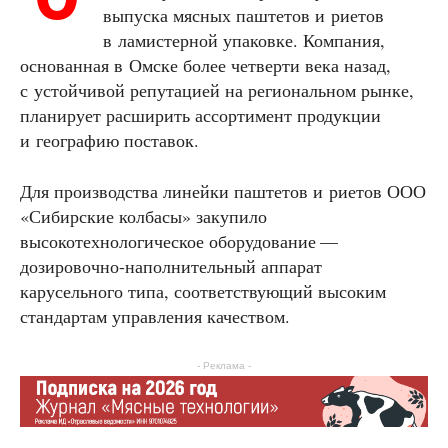
выпуска мясных паштетов и риетов
в ламистерной упаковке. Компания,
основанная в Омске более четверти века назад,
с устойчивой репутацией на региональном рынке,
планирует расширить ассортимент продукции
и географию поставок.
Для производства линейки паштетов и риетов ООО
«Сибирские колбасы» закупило
высокотехнологическое оборудование —
дозировочно-наполнительный аппарат
карусельного типа, соответствующий высоким
стандартам управления качеством.
- Реклама -