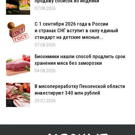
продажу сосисок из индейки
07.08.2026
С 1 сентября 2026 года в России
и странах СНГ вступит в силу единый
стандарт на детские мясные...
07.08.2026
Биохимики нашли способ продлить срок
хранения мяса без заморозки
04.08.2026
В мясопереработку Пензенской области
инвестируют 340 млн рублей
29.07.2026