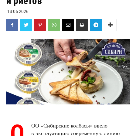
и риетов
13.05.2026
О
ОО «Сибирские колбасы» ввело
в эксплуатацию современную линию