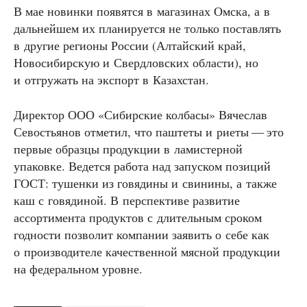
В мае новинки появятся в магазинах Омска, а в
дальнейшем их планируется не только поставлять
в другие регионы России (Алтайский край,
Новосибирскую и Свердловских области), но
и отгружать на экспорт в Казахстан.
Директор ООО «Сибирские колбасы» Вячеслав
Севостьянов отметил, что паштеты и риеты — это
первые образцы продукции в ламистерной
упаковке. Ведется работа над запуском позиций
ГОСТ: тушенки из говядины и свинины, а также
каш с говядиной. В перспективе развитие
ассортимента продуктов с длительным сроком
годности позволит компании заявить о себе как
о производителе качественной мясной продукции
на федеральном уровне.