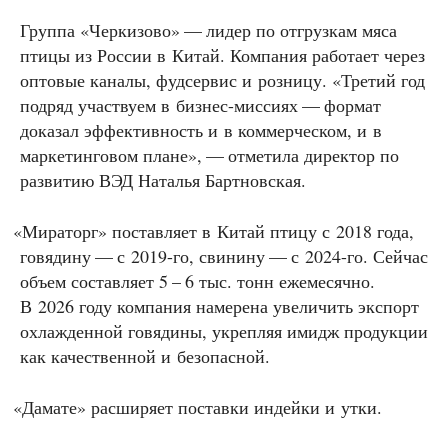
Группа «Черкизово» — лидер по отгрузкам мяса
птицы из России в Китай. Компания работает через
оптовые каналы, фудсервис и розницу. «Третий год
подряд участвуем в бизнес-миссиях — формат
доказал эффективность и в коммерческом, и в
маркетинговом плане», — отметила директор по
развитию ВЭД Наталья Бартновская.
«
Мираторг» поставляет в Китай птицу с 2018 года,
говядину — с 2019-го, свинину — с 2024-го. Сейчас
объем составляет 5 – 6 тыс. тонн ежемесячно.
В 2026 году компания намерена увеличить экспорт
охлажденной говядины, укрепляя имидж продукции
как качественной и безопасной.
«
Дамате» расширяет поставки индейки и утки.