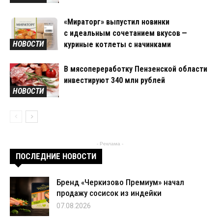
«Мираторг» выпустил новинки
с идеальным сочетанием вкусов —
НОВОСТИ
куриные котлеты с начинками
В мясопереработку Пензенской области
инвестируют 340 млн рублей
НОВОСТИ
- Реклама -
ПОСЛЕДНИЕ НОВОСТИ
Бренд «Черкизово Премиум» начал
продажу сосисок из индейки
07.08.2026