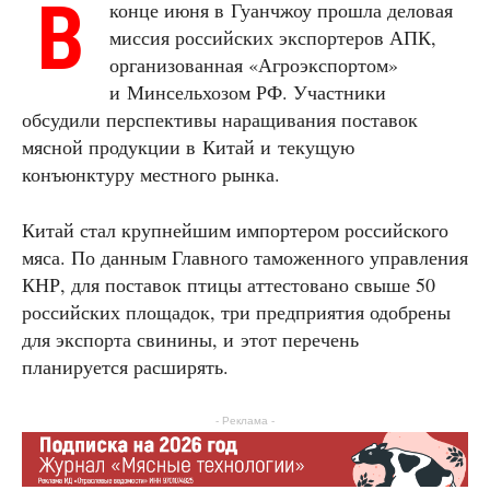
В
конце июня в Гуанчжоу прошла деловая
миссия российских экспортеров АПК,
организованная «Агроэкспортом»
и Минсельхозом РФ. Участники
обсудили перспективы наращивания поставок
мясной продукции в Китай и текущую
конъюнктуру местного рынка.
Китай стал крупнейшим импортером российского
мяса. По данным Главного таможенного управления
КНР, для поставок птицы аттестовано свыше 50
российских площадок, три предприятия одобрены
для экспорта свинины, и этот перечень
планируется расширять.
- Реклама -