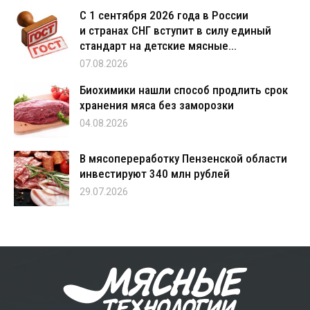
С 1 сентября 2026 года в России
и странах СНГ вступит в силу единый
стандарт на детские мясные...
07.08.2026
Биохимики нашли способ продлить срок
хранения мяса без заморозки
04.08.2026
В мясопереработку Пензенской области
инвестируют 340 млн рублей
29.07.2026