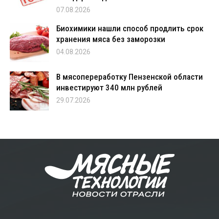
07.08.2026
Биохимики нашли способ продлить срок
хранения мяса без заморозки
04.08.2026
В мясопереработку Пензенской области
инвестируют 340 млн рублей
29.07.2026