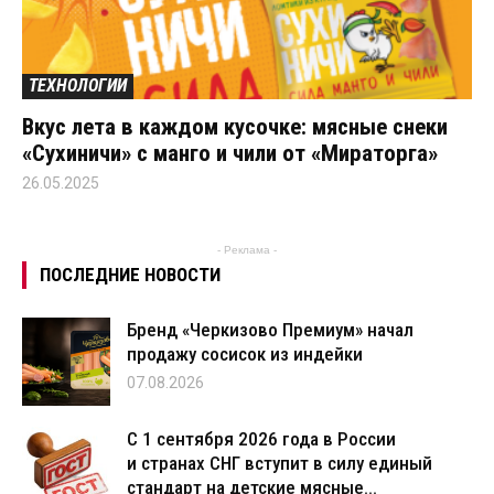
ТЕХНОЛОГИИ
Вкус лета в каждом кусочке: мясные снеки
«Сухиничи» с манго и чили от «Мираторга»
26.05.2025
- Реклама -
ПОСЛЕДНИЕ НОВОСТИ
Бренд «Черкизово Премиум» начал
продажу сосисок из индейки
07.08.2026
С 1 сентября 2026 года в России
и странах СНГ вступит в силу единый
стандарт на детские мясные...