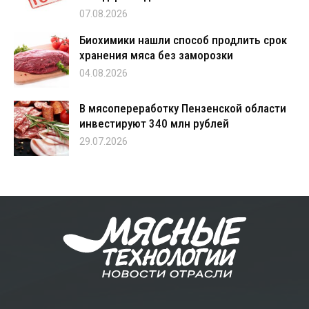
07.08.2026
Биохимики нашли способ продлить срок
хранения мяса без заморозки
04.08.2026
В мясопереработку Пензенской области
инвестируют 340 млн рублей
29.07.2026