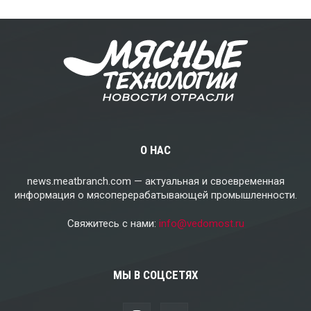
О НАС
news.meatbranch.com — актуальная и своевременная
информация о мясоперерабатывающей промышленности.
Свяжитесь с нами:
info@vedomost.ru
МЫ В СОЦСЕТЯХ