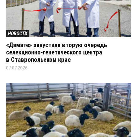
НОВОСТИ
«Дамате» запустила вторую очередь
селекционно-генетического центра
в Ставропольском крае
07.07.2026