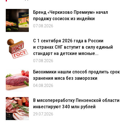
Бренд «Черкизово Премиум» начал
продажу сосисок из индейки
07.08.2026
С 1 сентября 2026 года в России
и странах СНГ вступит в силу единый
стандарт на детские мясные...
07.08.2026
Биохимики нашли способ продлить срок
хранения мяса без заморозки
04.08.2026
В мясопереработку Пензенской области
инвестируют 340 млн рублей
29.07.2026