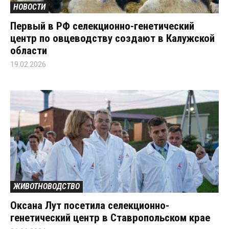
НОВОСТИ
Первый в РФ селекционно-генетический
центр по овцеводству создают в Калужской
области
19.02.2026
ЖИВОТНОВОДСТВО
Оксана Лут посетила селекционно-
генетический центр в Ставропольском крае