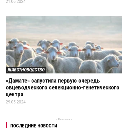
21.06.2024
ЖИВОТНОВОДСТВО
«Дамате» запустила первую очередь
овцеводческого селекционно-генетического
центра
29.05.2024
- Реклама -
ПОСЛЕДНИЕ НОВОСТИ