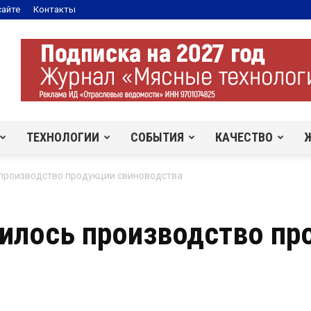
сайте
Контакты
ТЕХНОЛОГИИ
СОБЫТИЯ
КАЧЕСТВО
 производство продукции свиноводства
чилось производство пр