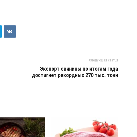
Следующая статья
Экспорт свинины по итогам года
достигнет рекордных 270 тыс. тонн