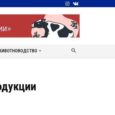
ЖИВОТНОВОДСТВО
одукции