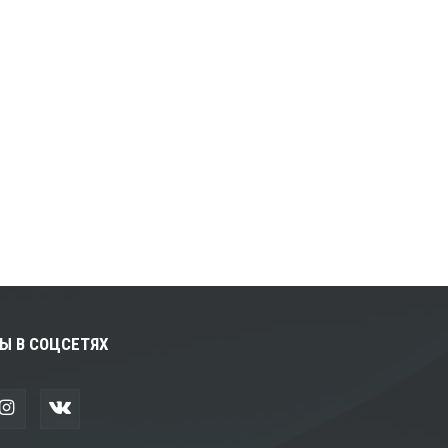
Ы В СОЦСЕТЯХ