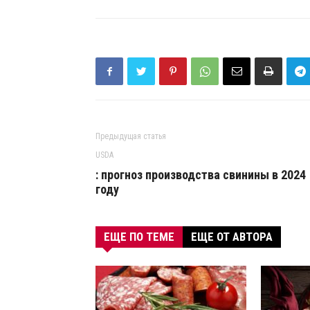
Предыдущая статья
USDA
: прогноз производства свинины в 2024
году
ЕЩЕ ПО ТЕМЕ
ЕЩЕ ОТ АВТОРА