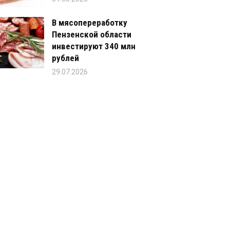
В мясопереработку
Пензенской области
инвестируют 340 млн
рублей
29.07.2026