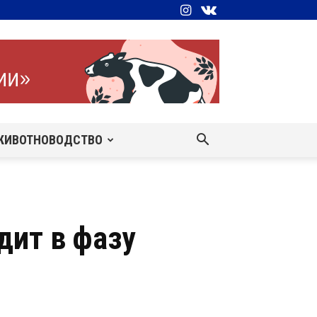
ЖИВОТНОВОДСТВО
дит в фазу