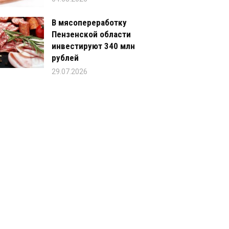
В мясопереработку
Пензенской области
инвестируют 340 млн
рублей
29.07.2026