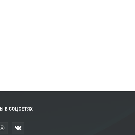
Ы В СОЦСЕТЯХ