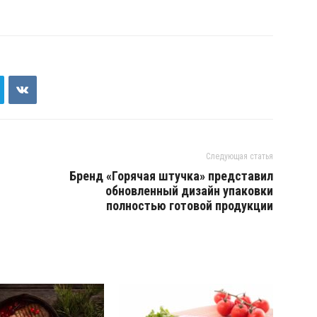
Следующая статья
Бренд «Горячая штучка» представил
обновленный дизайн упаковки
полностью готовой продукции