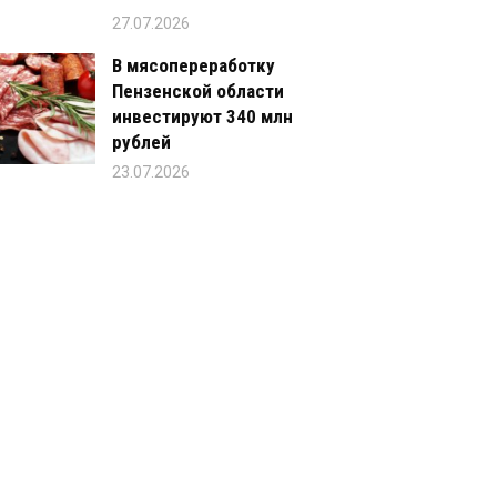
27.07.2026
В мясопереработку
Пензенской области
инвестируют 340 млн
рублей
23.07.2026