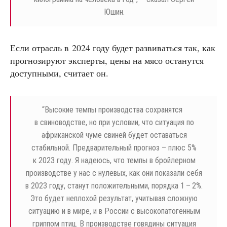
Юшин.
Если отрасль в 2024 году будет развиваться так, как
прогнозируют эксперты, цены на мясо останутся
доступными, считает он.
“
Высокие темпы производства сохранятся
в свиноводстве, но при условии, что ситуация по
африканской чуме свиней будет оставаться
стабильной. Предварительный прогноз – плюс 5%
к 2023 году. Я надеюсь, что темпы в бройлерном
производстве у нас с нулевых, как они показали себя
в 2023 году, станут положительными, порядка 1 – 2%.
Это будет неплохой результат, учитывая сложную
ситуацию и в мире, и в России с высокопатогенным
гриппом птиц. В производстве говядины ситуация