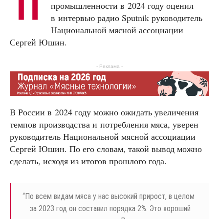
П
промышленности в 2024 году оценил
в интервью радио Sputnik руководитель
Национальной мясной ассоциации
Сергей Юшин.
- Реклама -
В России в 2024 году можно ожидать увеличения
темпов производства и потребления мяса, уверен
руководитель Национальной мясной ассоциации
Сергей Юшин. По его словам, такой вывод можно
сделать, исходя из итогов прошлого года.
“
По всем видам мяса у нас высокий прирост, в целом
за 2023 год он составил порядка 2%. Это хороший