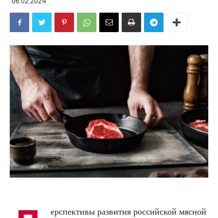
06.02.2024
ерспективы развития российской мясной