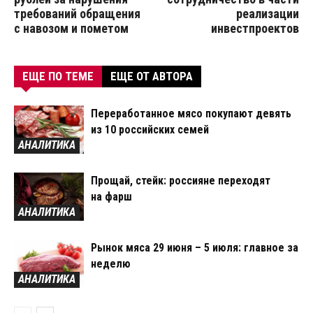
требований обращения
реализации
с навозом и пометом
инвестпроектов
ЕЩЕ ПО ТЕМЕ
ЕЩЕ ОТ АВТОРА
Переработанное мясо покупают девять
из 10 российских семей
АНАЛИТИКА
Прощай, стейк: россияне переходят
на фарш
АНАЛИТИКА
Рынок мяса 29 июня – 5 июля: главное за
неделю
АНАЛИТИКА