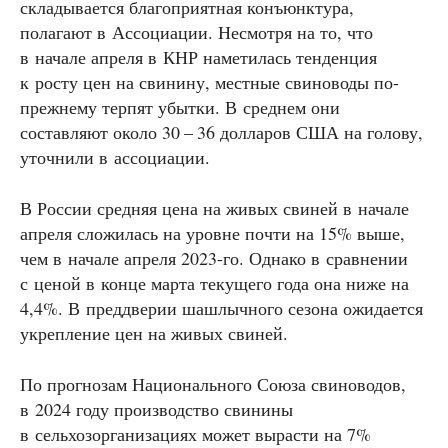
складывается благоприятная конъюнктура,
полагают в Ассоциации. Несмотря на то, что
в начале апреля в КНР наметилась тенденция
к росту цен на свинину, местные свиноводы по-
прежнему терпят убытки. В среднем они
составляют около 30 – 36 долларов США на голову,
уточнили в ассоциации.
В России средняя цена на живых свиней в начале
апреля сложилась на уровне почти на 15% выше,
чем в начале апреля 2023-го. Однако в сравнении
с ценой в конце марта текущего года она ниже на
4,4%. В преддверии шашлычного сезона ожидается
укрепление цен на живых свиней.
По прогнозам Национального Союза свиноводов,
в 2024 году производство свинины
в сельхозорганизациях может вырасти на 7%