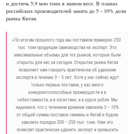
и достичь 5,9 млн тонн в живом весе. В планах
российских производителей занять до 5 – 10% доли
рынка Китая.
«
По итогам прошлого года мы поставили примерно 250
тыс. тонн продукции свиноводства на экспорт. Это
максимальные объемы для тех рынков, которые были
открыты для нас на сегодня. Открытие рынка Китая
позволяет нам говорить практически об удвоении
экспорта в течение 3 – 5 лет. Хотя у нас сейчас идут
только первые поставки, у нас много
конкурентоспособных преимуществ и в
себестоимости, и в логистике, и в курсе рубля. Мы
надеемся, что с течением времени завоюем 5 – 10%
от общей суммы поставок свинины в Китай и будем
завозить порядка 200 – 250 тыс. тонн. Нам это
позволит практически удвоить экспорт и превысить