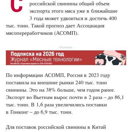
С
российской свинины общий объем
экспорта этого мяса уже в ближайшие
3 года может удвоиться и достичь 400
тыс. тонн. Такой прогноз дает Ассоциация
мясопереработчиков (АСОМП).
- Реклама -
По информации АСОМП, Россия в 2023 году
поставила на внешние рынки 240 тыс. тонн
свинины. Это на 38% больше, чем годом ранее.
Экспорт во Вьетнам вырос почти в 2 раза – до 86,1
тыс. тонн. В 1,6 раза увеличились поставки
в Гонконг – до 6,9 тыс. тонн.
Для поставок российской свинины в Китай