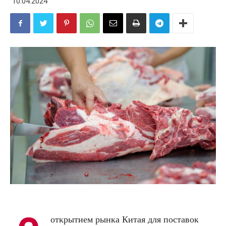
10.04.2024
открытием рынка Китая для поставок