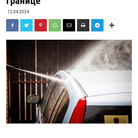
границе
12.04.2024