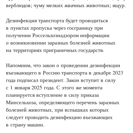
верблюдов; чуму мелких жвачных животных; ящур.
Дезинфекция транспорта будет проводиться
в пунктах пропуска через госграницу при
получении Россельхознадзором информации
о возникновении заразных болезней животных
на территориях приграничных государств.
Напомним, что закон о проведении дезинфекции
въезжающего в Россию транспорта в декабре 2023
года подписал президент. Закон вступит в силу
с 1 января 2025 года. С этого же момента
планируется вступление в силу приказа
Минсельхоза, определяющего перечень заразных
болезней животных, при вспышках которых
следует проводить дезинфекцию въезжающих
в страну машин.