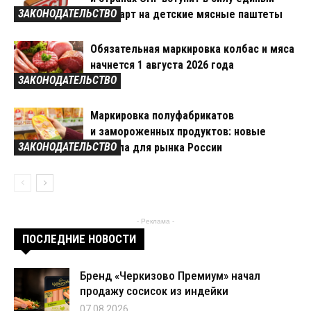
ЗАКОНОДАТЕЛЬСТВО
стандарт на детские мясные паштеты
Обязательная маркировка колбас и мяса
начнется 1 августа 2026 года
ЗАКОНОДАТЕЛЬСТВО
Маркировка полуфабрикатов
и замороженных продуктов: новые
ЗАКОНОДАТЕЛЬСТВО
правила для рынка России
- Реклама -
ПОСЛЕДНИЕ НОВОСТИ
Бренд «Черкизово Премиум» начал
продажу сосисок из индейки
07.08.2026