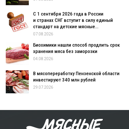
С 1 сентября 2026 года в России
и странах СНГ вступит в силу единый
стандарт на детские мясные...
07.08.2026
Биохимики нашли способ продлить срок
хранения мяса без заморозки
04.08.2026
В мясопереработку Пензенской области
инвестируют 340 млн рублей
29.07.2026