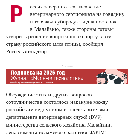
Р
оссия завершила согласование
ветеринарного сертификата на говядину
и говяжьи субпродукты для поставок
в Малайзию, также стороны готовы
ускорить решение вопроса по экспорту в эту
страну российского мяса птицы, сообщил
Россельхознадзор.
- Реклама -
Обсуждение этих и других вопросов
сотрудничества состоялось накануне между
российским ведомством и представителями
департамента ветеринарных служб (
)
DVS
министерства сельского хозяйства Малайзии,
департамента исламского развития (
)
JAKIM