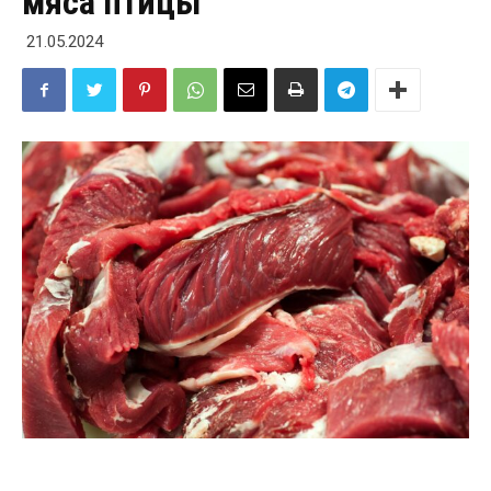
мяса птицы
21.05.2024