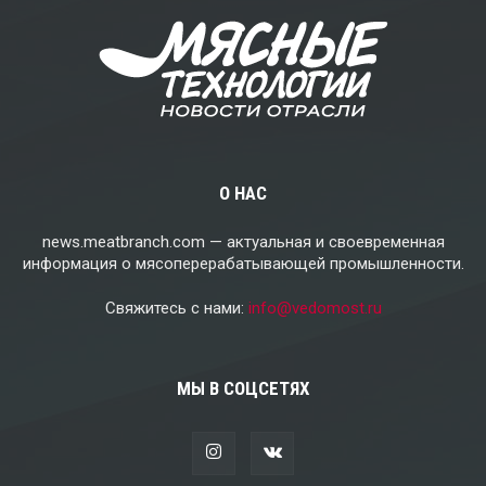
О НАС
news.meatbranch.com — актуальная и своевременная
информация о мясоперерабатывающей промышленности.
Свяжитесь с нами:
info@vedomost.ru
МЫ В СОЦСЕТЯХ