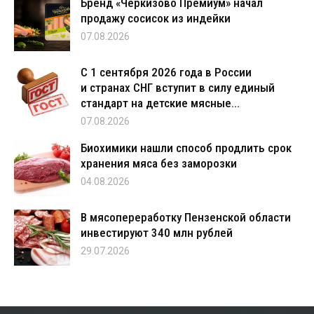
Бренд «Черкизово Премиум» начал
продажу сосисок из индейки
07.08.2026
С 1 сентября 2026 года в России
и странах СНГ вступит в силу единый
стандарт на детские мясные...
07.08.2026
Биохимики нашли способ продлить срок
хранения мяса без заморозки
04.08.2026
В мясопереработку Пензенской области
инвестируют 340 млн рублей
29.07.2026