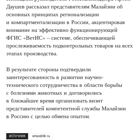
Даушев рассказал представителям Малайзии об
основных принципах регионализации
и компартментализации в России, акцентировав
внимание на эффективно функционирующей
ФГИС «ВетИС» – системе, обеспечивающей
прослеживаемость подконтрольных товаров на всех
этапах производства.
В результате стороны подтвердили
заинтересованность в развитии научно-
технического сотрудничества в области борьбы
с болезнями животных и договорились
в ближайшее время организовать визит
представителей компетентной службы Малайзии
в Россию с целью обмена опытом.
ИСТОЧНИК
vetandlife.ru