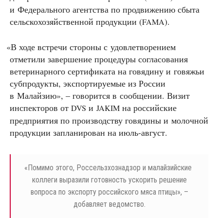
и Федерального агентства по продвижению сбыта
сельскохозяйственной продукции (
).
FAMA
«
В ходе встречи стороны с удовлетворением
отметили завершение процедуры согласования
ветеринарного сертификата на говядину и говяжьи
субпродукты, экспортируемые из России
в Малайзию», – говорится в сообщении. Визит
инспекторов от
и
на российские
DVS
JAKIM
предприятия по производству говядины и молочной
продукции запланирован на июль-август.
«
Помимо этого, Россельзхознадзор и малайзийские
коллеги выразили готовность ускорить решение
вопроса по экспорту российского мяса птицы», –
добавляет ведомство.