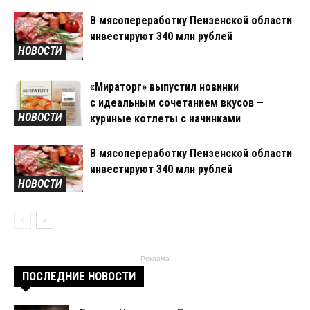
В мясопереработку Пензенской области
инвестируют 340 млн рублей
НОВОСТИ
«Мираторг» выпустил новинки
с идеальным сочетанием вкусов —
НОВОСТИ
куриные котлеты с начинками
В мясопереработку Пензенской области
инвестируют 340 млн рублей
НОВОСТИ
- Реклама -
ПОСЛЕДНИЕ НОВОСТИ