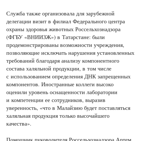
Служба также организовала для зарубежной
делегации визит в филиал Федерального центра
охраны здоровья животных Россельхознадзора
(ФГБУ «ВНИИЗЖ») в Татарстане: были
продемонстрированы возможности учреждения,
позволяющие исключать нарушения установленных
требований благодаря анализу компонентного
состава халяльной продукции, в том числе
с использованием определения ДНК запрещенных
компонентов. Иностранные коллеги высоко
оценили уровень оснащенности лаборатории
и компетенции ее сотрудников, выразив
уверенность, «что в Малайзию будет поставляться
халяльная продукция только высочайшего
качества».
Помощник руководителя Россельхознадзора Артем