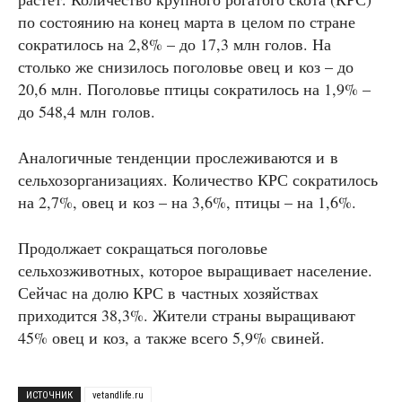
по состоянию на конец марта в целом по стране
сократилось на 2,8% – до 17,3 млн голов. На
столько же снизилось поголовье овец и коз – до
20,6 млн. Поголовье птицы сократилось на 1,9% –
до 548,4 млн голов.
Аналогичные тенденции прослеживаются и в
сельхозорганизациях. Количество КРС сократилось
на 2,7%, овец и коз – на 3,6%, птицы – на 1,6%.
Продолжает сокращаться поголовье
сельхозживотных, которое выращивает население.
Сейчас на долю КРС в частных хозяйствах
приходится 38,3%. Жители страны выращивают
45% овец и коз, а также всего 5,9% свиней.
ИСТОЧНИК
vetandlife.ru