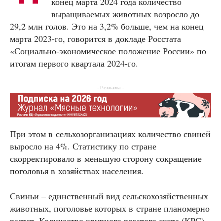
конец марта 2024 года количество
выращиваемых животных возросло до
29,2 млн голов. Это на 3,2% больше, чем на конец
марта 2023-го, говорится в докладе Росстата
«Социально-экономическое положение России» по
итогам первого квартала 2024-го.
- Реклама -
При этом в сельхозорганизациях количество свиней
выросло на 4%. Статистику по стране
скорректировало в меньшую сторону сокращение
поголовья в хозяйствах населения.
Свиньи – единственный вид сельскохозяйственных
животных, поголовье которых в стране планомерно
растет. Количество крупного рогатого скота (КРС)