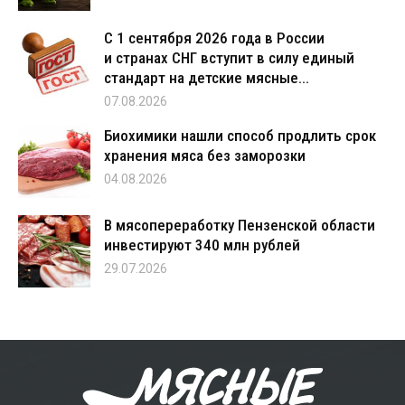
С 1 сентября 2026 года в России
и странах СНГ вступит в силу единый
стандарт на детские мясные...
07.08.2026
Биохимики нашли способ продлить срок
хранения мяса без заморозки
04.08.2026
В мясопереработку Пензенской области
инвестируют 340 млн рублей
29.07.2026