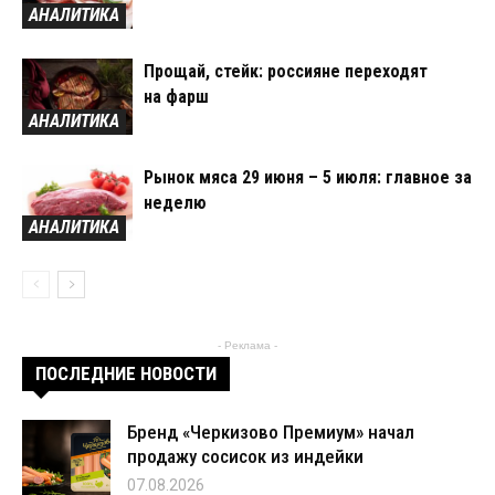
АНАЛИТИКА
Прощай, стейк: россияне переходят
на фарш
АНАЛИТИКА
Рынок мяса 29 июня – 5 июля: главное за
неделю
АНАЛИТИКА
- Реклама -
ПОСЛЕДНИЕ НОВОСТИ
Бренд «Черкизово Премиум» начал
продажу сосисок из индейки
07.08.2026