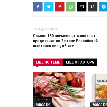
Предыдущая статья
Свыше 150 племенных животных
представят на 2 этапе Российской
выставки овец в Чите
ЕЩЕ ПО ТЕМЕ
ЕЩЕ ОТ АВТОРА
НОВОСТИ
НОВОСТИ