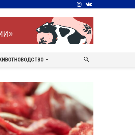
ЖИВОТНОВОДСТВО