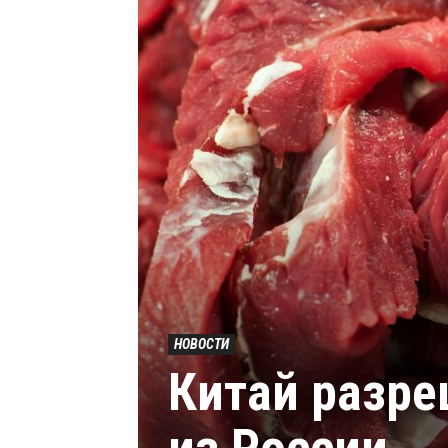
НОВОСТИ
Китай разре