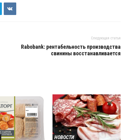
Следующая статья
Rabobank: рентабельность производства
свинины восстанавливается
НОВОСТИ