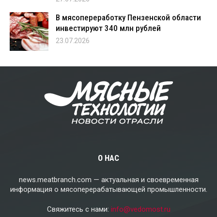
В мясопереработку Пензенской области
инвестируют 340 млн рублей
23.07.2026
О НАС
news.meatbranch.com — актуальная и своевременная
информация о мясоперерабатывающей промышленности.
Свяжитесь с нами:
info@vedomost.ru