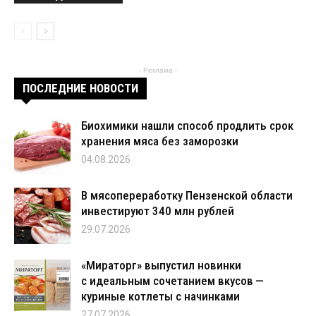
- Реклама -
ПОСЛЕДНИЕ НОВОСТИ
Биохимики нашли способ продлить срок
хранения мяса без заморозки
04.08.2026
В мясопереработку Пензенской области
инвестируют 340 млн рублей
29.07.2026
«Мираторг» выпустил новинки
с идеальным сочетанием вкусов —
куриные котлеты с начинками
27.07.2026