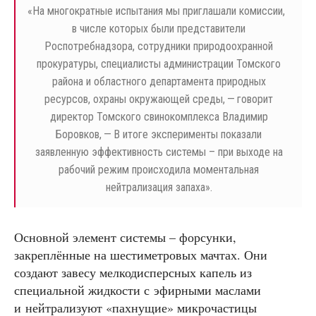
«
На многократные испытания мы приглашали комиссии,
в числе которых были представители
Роспотребнадзора, сотрудники природоохранной
прокуратуры, специалисты администрации Томского
района и областного департамента природных
ресурсов, охраны окружающей среды, — говорит
директор Томского свинокомплекса Владимир
Боровков, — В итоге эксперименты показали
заявленную эффективность системы – при выходе на
рабочий режим происходила моментальная
нейтрализация запаха».
Основной элемент системы – форсунки,
закреплённые на шестиметровых мачтах. Они
создают завесу мелкодисперсных капель из
специальной жидкости с эфирными маслами
и нейтрализуют «пахнущие» микрочастицы