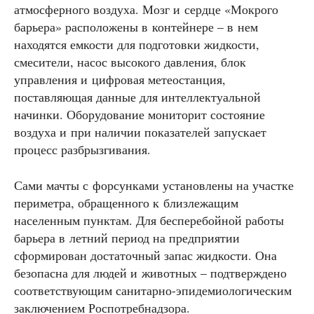
атмосферного воздуха. Мозг и сердце «Мокрого
барьера» расположены в контейнере – в нем
находятся емкости для подготовки жидкости,
смесители, насос высокого давления, блок
управления и цифровая метеостанция,
поставляющая данные для интеллектуальной
начинки. Оборудование мониторит состояние
воздуха и при наличии показателей запускает
процесс разбрызгивания.
Сами мачты с форсунками установлены на участке
периметра, обращенного к близлежащим
населенным пунктам. Для бесперебойной работы
барьера в летний период на предприятии
сформирован достаточный запас жидкости. Она
безопасна для людей и животных – подтверждено
соответствующим санитарно-эпидемиологическим
заключением Роспотребнадзора.