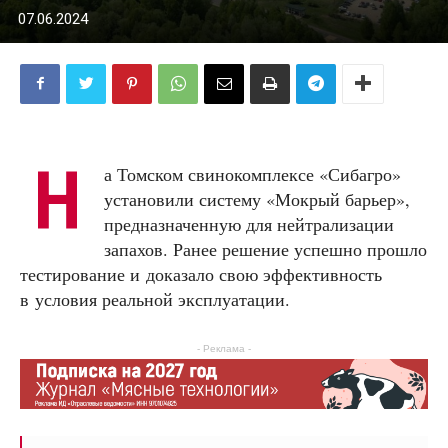
07.06.2024
Н
а Томском свинокомплексе «Сибагро»
установили систему «Мокрый барьер»,
предназначенную для нейтрализации
запахов. Ранее решение успешно прошло
тестирование и доказало свою эффективность
в условия реальной эксплуатации.
- Реклама -