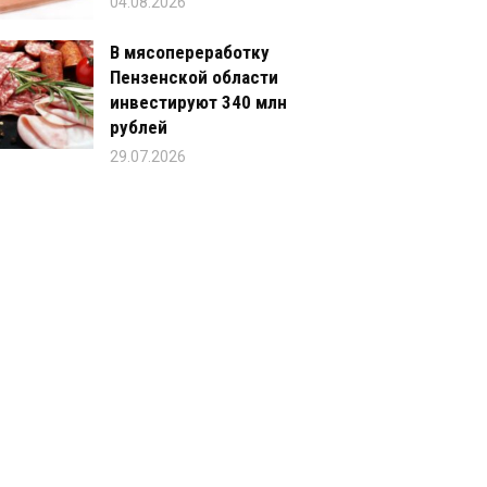
04.08.2026
В мясопереработку
Пензенской области
инвестируют 340 млн
рублей
29.07.2026