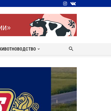
ЖИВОТНОВОДСТВО