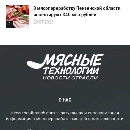
В мясопереработку Пензенской области
инвестируют 340 млн рублей
29.07.2026
О НАС
news.meatbranch.com — актуальная и своевременная
информация о мясоперерабатывающей промышленности.