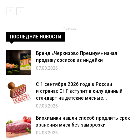
- Реклама -
ПОСЛЕДНИЕ НОВОСТИ
Бренд «Черкизово Премиум» начал
продажу сосисок из индейки
07.08.2026
С 1 сентября 2026 года в России
и странах СНГ вступит в силу единый
стандарт на детские мясные...
07.08.2026
Биохимики нашли способ продлить срок
хранения мяса без заморозки
04.08.2026