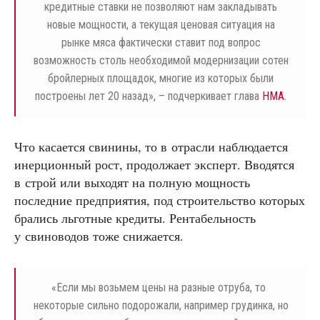
кредитные ставки не позволяют нам закладывать
новые мощности, а текущая ценовая ситуация на
рынке мяса фактически ставит под вопрос
возможность столь необходимой модернизации сотен
бройлерных площадок, многие из которых были
построены лет 20 назад», – подчеркивает глава
НМА
.
Что касается свинины, то в отрасли наблюдается
инерционный рост, продолжает эксперт. Вводятся
в строй или выходят на полную мощность
последние предприятия, под строительство которых
брались льготные кредиты. Рентабельность
у свиноводов тоже снижается.
«
Если мы возьмем цены на разные отруба, то
некоторые сильно подорожали, например грудинка, но