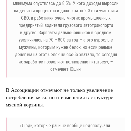
минимума опустилась до 8,5%. У кого доходы выросли
на десятки процентов и даже кратно? Это и участники
СВО, и работники очень многих промышленных
предприятий, водители грузового автотранспорта
и другие. Зарплаты дальнобойщиков в среднем
увеличились на 70 – 80% за год – а это взрослые
мужчины, которым нужен белок, но если раньше
денег им на этот белок не особо хватало, то сегодня
их заработки позволяют полноценно питаться», –
отмечает Юшин.
В Ассоциации отмечают не только увеличение
потребления мяса, но и изменения в структуре
мясной корзины.
«
Люди, которые раньше вообще недополучали