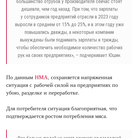
большинство отрубов у производителя сейчас стоят
дешевле, чем год назад. При том, что зарплаты
у сотрудников предприятий отрасли в 2023 году
выросли в среднем от 15% до 25%, и в этом году уже
повышались дважды, а некоторые компании
вынуждены были поднимать зарплаты и трижды,
чтобы обеспечить необходимое количество рабочих
рук на своих предприятиях», – подчеркивает Юшин.
По данным
НМА
, сохраняется напряженная
ситуация с рабочей силой на предприятиях по
убою, разделке и переработке.
Для потребителя ситуация благоприятная, что
подтверждается ростом потребления мяса.