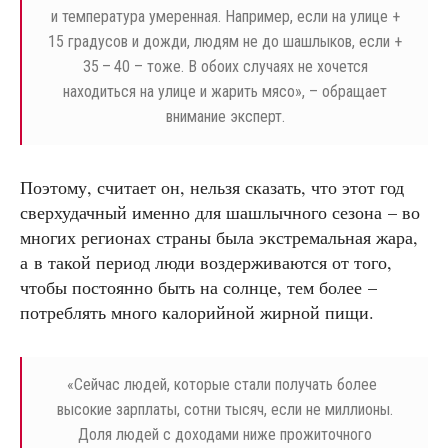
и температура умеренная. Например, если на улице +
15 градусов и дожди, людям не до шашлыков, если +
35 – 40 – тоже. В обоих случаях не хочется
находиться на улице и жарить мясо», – обращает
внимание эксперт.
Поэтому, считает он, нельзя сказать, что этот год
сверхудачный именно для шашлычного сезона – во
многих регионах страны была экстремальная жара,
а в такой период люди воздерживаются от того,
чтобы постоянно быть на солнце, тем более –
потреблять много калорийной жирной пищи.
«
Сейчас людей, которые стали получать более
высокие зарплаты, сотни тысяч, если не миллионы.
Доля людей с доходами ниже прожиточного