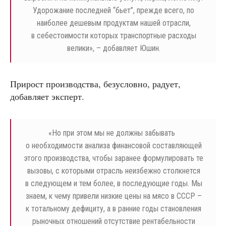
Удорожание последней “бьет”, прежде всего, по
наиболее дешевым продуктам нашей отрасли,
в себестоимости которых транспортные расходы
велики», – добавляет Юшин.
Прирост производства, безусловно, радует,
добавляет эксперт.
«
Но при этом мы не должны забывать
о необходимости анализа финансовой составляющей
этого производства, чтобы заранее формулировать те
вызовы, с которыми отрасль неизбежно столкнется
в следующем и тем более, в последующие годы. Мы
знаем, к чему привели низкие цены на мясо в СССР –
к тотальному дефициту, а в ранние годы становления
рыночных отношений отсутствие рентабельности