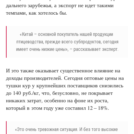
дальнего зарубежья, а экспорт не идет такими
темпами, как хотелось бы.
«
Китай – основной покупатель нашей продукции
птицеводства, прежде всего субпродуктов, сегодня
имеет очень низкие цены», – рассказывает эксперт.
И это также оказывает существенное влияние на
доходы производителей. Сегодня оптовые цены на
тушки кур у крупнейших поставщиков снизились
до 140 руб./кг, что, безусловно, не покрывает
никаких затрат, особенно на фоне их роста,
который в этом году уже составил 12 – 18%.
«
Это очень тревожная ситуация. И без того высокие