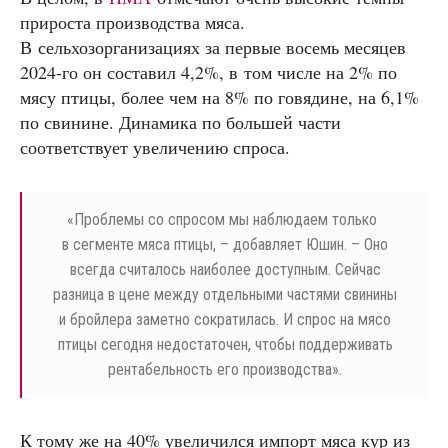
прироста производства мяса.
В сельхозорганизациях за первые восемь месяцев
2024-го он составил 4,2%, в том числе на 2% по
мясу птицы, более чем на 8% по говядине, на 6,1%
по свинине. Динамика по большей части
соответствует увеличению спроса.
«
Проблемы со спросом мы наблюдаем только
в сегменте мяса птицы, – добавляет Юшин. – Оно
всегда считалось наиболее доступным. Сейчас
разница в цене между отдельными частями свинины
и бройлера заметно сократилась. И спрос на мясо
птицы сегодня недостаточен, чтобы поддерживать
рентабельность его производства».
К тому же на 40% увеличился импорт мяса кур из