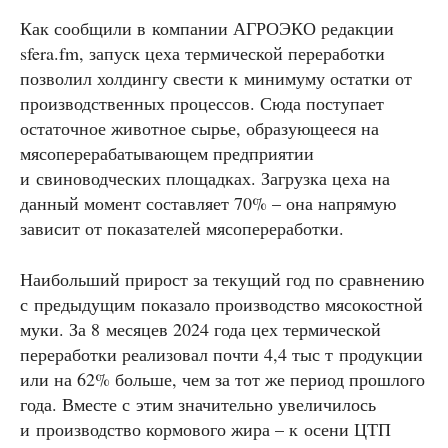
Как сообщили в компании АГРОЭКО редакции
sfera.fm, запуск цеха термической переработки
позволил холдингу свести к минимуму остатки от
производственных процессов. Сюда поступает
остаточное животное сырье, образующееся на
мясоперерабатывающем предприятии
и свиноводческих площадках. Загрузка цеха на
данный момент составляет 70% – она напрямую
зависит от показателей мясопереработки.
Наибольший прирост за текущий год по сравнению
с предыдущим показало производство мясокостной
муки. За 8 месяцев 2024 года цех термической
переработки реализовал почти 4,4 тыс т продукции
или на 62% больше, чем за тот же период прошлого
года. Вместе с этим значительно увеличилось
и производство кормового жира – к осени ЦТП