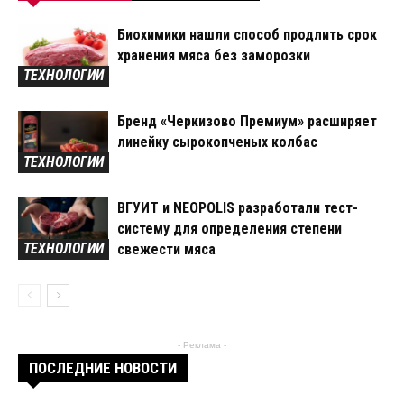
Биохимики нашли способ продлить срок
хранения мяса без заморозки
ТЕХНОЛОГИИ
Бренд «Черкизово Премиум» расширяет
линейку сырокопченых колбас
ТЕХНОЛОГИИ
ВГУИТ и NEOPOLIS разработали тест-
систему для определения степени
ТЕХНОЛОГИИ
свежести мяса
- Реклама -
ПОСЛЕДНИЕ НОВОСТИ