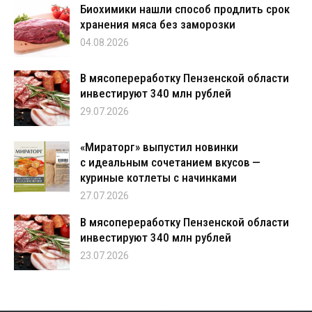
Биохимики нашли способ продлить срок
хранения мяса без заморозки
04.08.2026
В мясопереработку Пензенской области
инвестируют 340 млн рублей
29.07.2026
«Мираторг» выпустил новинки
с идеальным сочетанием вкусов —
куриные котлеты с начинками
27.07.2026
В мясопереработку Пензенской области
инвестируют 340 млн рублей
23.07.2026