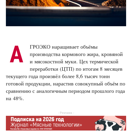
А
ГРОЭКО наращивает объёмы
производства кормового жира, кровяной
и мясокостной муки. Цех термической
переработки (ЦТП) по итогам 8 месяцев
текущего года произвёл более 8,6 тысяч тонн
готовой продукции, нарастив совокупный объём по
сравнению с аналогичным периодом прошлого года
на 48%.
- Реклама -