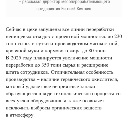
– рассказал директор мясоперерабатывающего
предприятия Евгений Кияткин.
Сейчас в цехе запущены все линии переработки
непищевых отходов с проектной мощностью до 230
тонн сырья в сутки и производством мясокостной,
кровяной муки и кормового жира до 80 тонн.
В 2025 году планируется увеличение мощности
переработки до 350 тонн сырья и расширение
штата сотрудников. Отличительная особенность
производства – наличие термического окислителя,
который удаляет все неприятные запахи
образующееся в ходе технологического процесса со
всех узлов оборудования, а также позволяет
исключить выбросы органических веществ
в атмосферу.