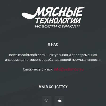
О НАС
news.meatbranch.com — актуальная и своевременная
информация о мясоперерабатывающей промышленности.
Свяжитесь с нами:
info@vedomost.ru
МЫ В СОЦСЕТЯХ