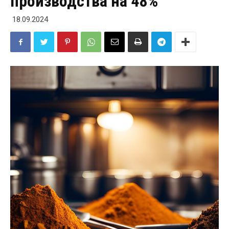
производства на 48%
18.09.2024