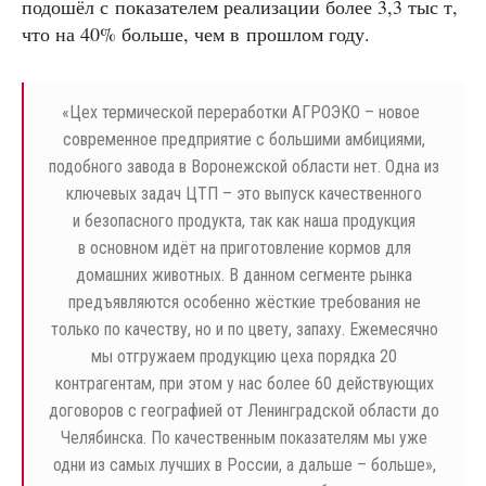
подошёл с показателем реализации более 3,3 тыс т,
что на 40% больше, чем в прошлом году.
«
Цех термической переработки АГРОЭКО – новое
современное предприятие с большими амбициями,
подобного завода в Воронежской области нет. Одна из
ключевых задач ЦТП – это выпуск качественного
и безопасного продукта, так как наша продукция
в основном идёт на приготовление кормов для
домашних животных. В данном сегменте рынка
предъявляются особенно жёсткие требования не
только по качеству, но и по цвету, запаху. Ежемесячно
мы отгружаем продукцию цеха порядка 20
контрагентам, при этом у нас более 60 действующих
договоров с географией от Ленинградской области до
Челябинска. По качественным показателям мы уже
одни из самых лучших в России, а дальше – больше»,