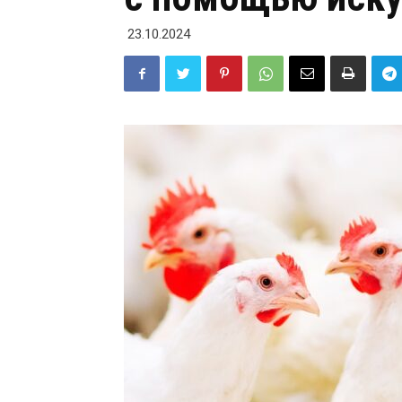
23.10.2024