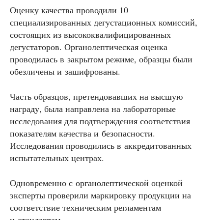
Оценку качества проводили 10
специализированных дегустационных комиссий,
состоящих из высококвалифицированных
дегустаторов. Органолептическая оценка
проводилась в закрытом режиме, образцы были
обезличены и зашифрованы.
Часть образцов, претендовавших на высшую
награду, была направлена на лабораторные
исследования для подтверждения соответствия
показателям качества и безопасности.
Исследования проводились в аккредитованных
испытательных центрах.
Одновременно с органолептической оценкой
эксперты проверили маркировку продукции на
соответствие техническим регламентам
и стандартам.