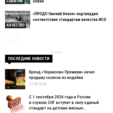
СОБЫТИЯ
оленя
«ПРОДО Омский бекон» подтвердил
соответствие стандартам качества ИСО
КАЧЕСТВО
- Реклама -
ПОСЛЕДНИЕ НОВОСТИ
Бренд «Черкизово Премиум» начал
продажу сосисок из индейки
07.08.2026
С 1 сентября 2026 года в России
и странах СНГ вступит в силу единый
стандарт на детские мясные...