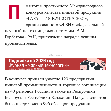
П
о итогам престижного Международного
конкурса качества пищевой продукции
«ГАРАНТИЯ КАЧЕСТВА-2024»,
организованного ФГБНУ «Федеральный
научный центр пищевых систем им. В.М.
Горбатова» РАН, присуждены награды лучшим
производителям.
- Реклама -
В конкурсе приняли участие 123 предприятия
пищевой промышленности и торговые организации
из 40 регионов России, а также из Республики
Беларусь и Республики Казахстан. На суд экспертов
было представлено 996 образцов продукции.