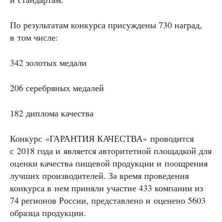
По результатам конкурса присуждены 730 наград,
в том числе:
342 золотых медали
206 серебряных медалей
182 диплома качества
Конкурс «ГАРАНТИЯ КАЧЕСТВА» проводится
с 2018 года и является авторитетной площадкой для
оценки качества пищевой продукции и поощрения
лучших производителей. За время проведения
конкурса в нем приняли участие 433 компании из
74 регионов России, представлено и оценено 5603
образца продукции.