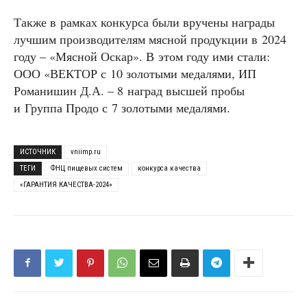
Также в рамках конкурса были вручены награды
лучшим производителям мясной продукции в 2024
году – «Мясной Оскар». В этом году ими стали:
ООО «ВЕКТОР с 10 золотыми медалями, ИП
Романишин Д.А. – 8 наград высшей пробы
и Группа Продо с 7 золотыми медалями.
ИСТОЧНИК
vniimp.ru
ТЕГИ
ФНЦ пищевых систем
конкурса качества
«ГАРАНТИЯ КАЧЕСТВА-2024»