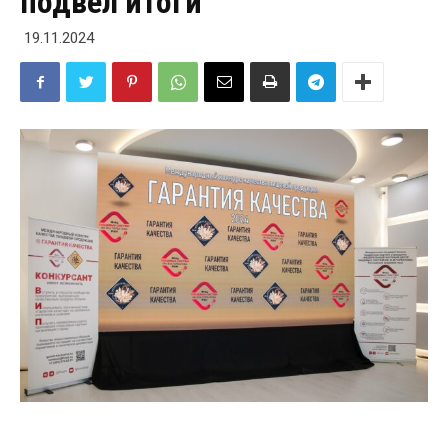
подвёл итоги
19.11.2024