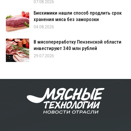
07.08.2026
Биохимики нашли способ продлить срок
хранения мяса без заморозки
04.08.2026
В мясопереработку Пензенской области
инвестируют 340 млн рублей
29.07.2026