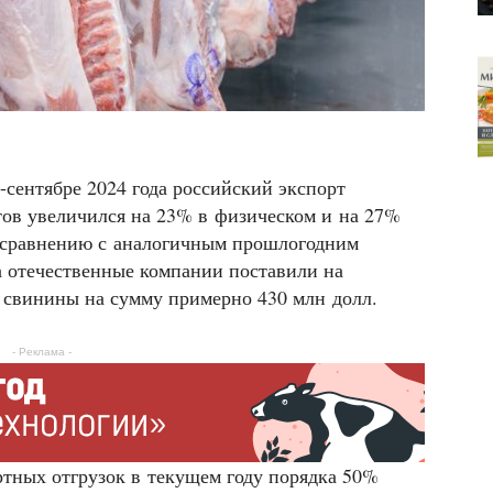
е-сентябре 2024 года российский экспорт
ов увеличился на 23% в физическом и на 27%
 сравнению с аналогичным прошлогодним
да отечественные компании поставили на
 свинины на сумму примерно 430 млн долл.
- Реклама -
ртных отгрузок в текущем году порядка 50%