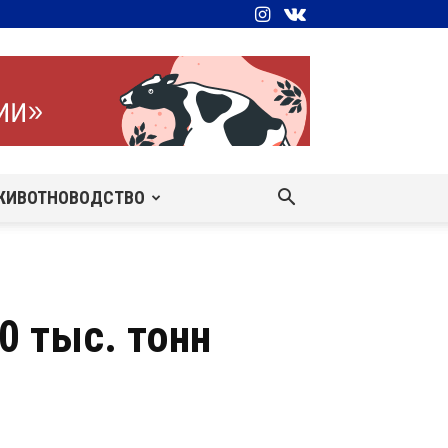
ЖИВОТНОВОДСТВО
0 тыс. тонн