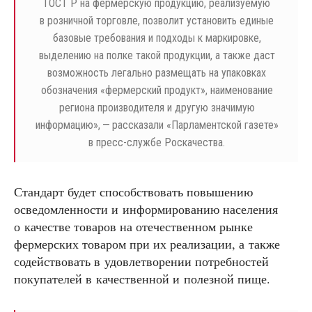
ГОСТ Р на фермерскую продукцию, реализуемую
в розничной торговле, позволит установить единые
базовые требования и подходы к маркировке,
выделению на полке такой продукции, а также даст
возможность легально размещать на упаковках
обозначения «фермерский продукт», наименование
региона производителя и другую значимую
информацию», — рассказали «Парламентской газете»
в пресс-службе Роскачества.
Стандарт будет способствовать повышению
осведомленности и информированию населения
о качестве товаров на отечественном рынке
фермерских товаром при их реализации, а также
содействовать в удовлетворении потребностей
покупателей в качественной и полезной пище.