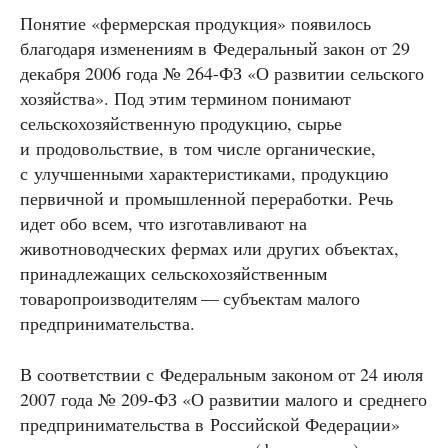
Понятие «фермерская продукция» появилось
благодаря изменениям в Федеральный закон от 29
декабря 2006 года № 264-ФЗ «О развитии сельского
хозяйства». Под этим термином понимают
сельскохозяйственную продукцию, сырье
и продовольствие, в том числе органические,
с улучшенными характеристиками, продукцию
первичной и промышленной переработки. Речь
идет обо всем, что изготавливают на
животноводческих фермах или других объектах,
принадлежащих сельскохозяйственным
товаропроизводителям — субъектам малого
предпринимательства.
В соответствии с Федеральным законом от 24 июля
2007 года № 209-ФЗ «О развитии малого и среднего
предпринимательства в Российской Федерации»