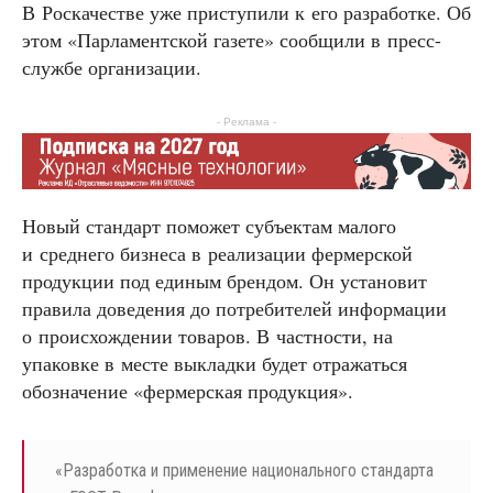
В Роскачестве уже приступили к его разработке. Об
этом «Парламентской газете» сообщили в пресс-
службе организации.
- Реклама -
Новый стандарт поможет субъектам малого
и среднего бизнеса в реализации фермерской
продукции под единым брендом. Он установит
правила доведения до потребителей информации
о происхождении товаров. В частности, на
упаковке в месте выкладки будет отражаться
обозначение «фермерская продукция».
«
Разработка и применение национального стандарта