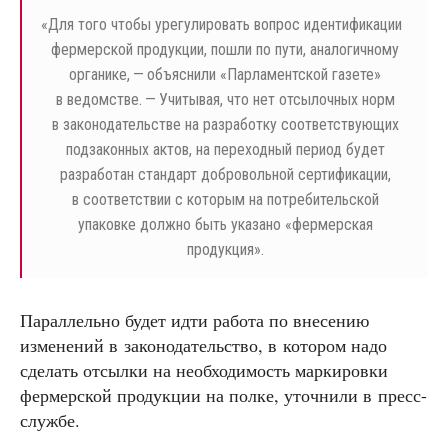
«
Для того чтобы урегулировать вопрос идентификации
фермерской продукции, пошли по пути, аналогичному
органике, — объяснили «Парламентской газете»
в ведомстве. — Учитывая, что нет отсылочных норм
в законодательстве на разработку соответствующих
подзаконных актов, на переходный период будет
разработан стандарт добровольной сертификации,
в соответствии с которым на потребительской
упаковке должно быть указано «фермерская
продукция».
Параллельно будет идти работа по внесению
изменений в законодательство, в котором надо
сделать отсылки на необходимость маркировки
фермерской продукции на полке, уточнили в пресс-
службе.