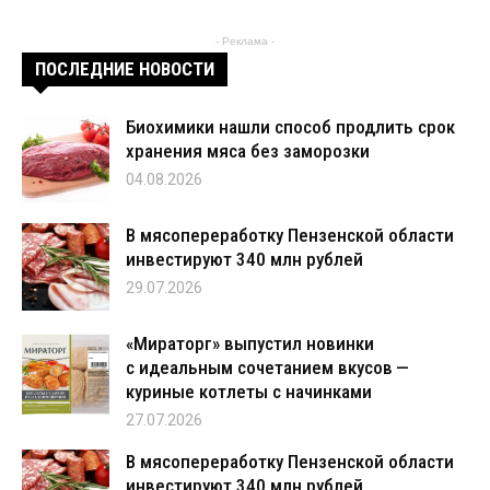
- Реклама -
ПОСЛЕДНИЕ НОВОСТИ
Биохимики нашли способ продлить срок
хранения мяса без заморозки
04.08.2026
В мясопереработку Пензенской области
инвестируют 340 млн рублей
29.07.2026
«Мираторг» выпустил новинки
с идеальным сочетанием вкусов —
куриные котлеты с начинками
27.07.2026
В мясопереработку Пензенской области
инвестируют 340 млн рублей