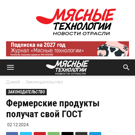
Мясные
технологии
|
Новости
отрасли
Домой
Законодательство
ЗАКОНОДАТЕЛЬСТВО
Фермерские продукты
получат свой ГОСТ
02.12.2024