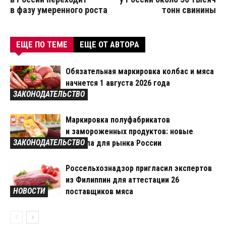
в фазу умеренного роста
тонн свинины
ЕЩЕ ПО ТЕМЕ
ЕЩЕ ОТ АВТОРА
Обязательная маркировка колбас и мяса
начнется 1 августа 2026 года
ЗАКОНОДАТЕЛЬСТВО
Маркировка полуфабрикатов
и замороженных продуктов: новые
ЗАКОНОДАТЕЛЬСТВО
правила для рынка России
Россельхознадзор пригласил экспертов
из Филиппин для аттестации 26
НОВОСТИ
поставщиков мяса