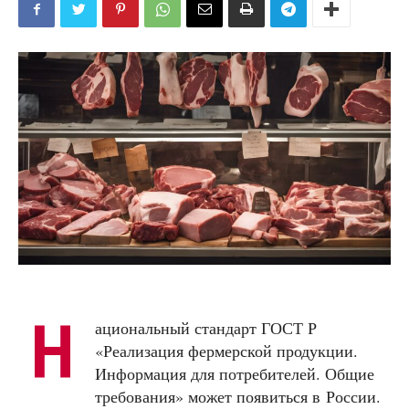
Н
ациональный стандарт ГОСТ Р
«Реализация фермерской продукции.
Информация для потребителей. Общие
требования» может появиться в России.