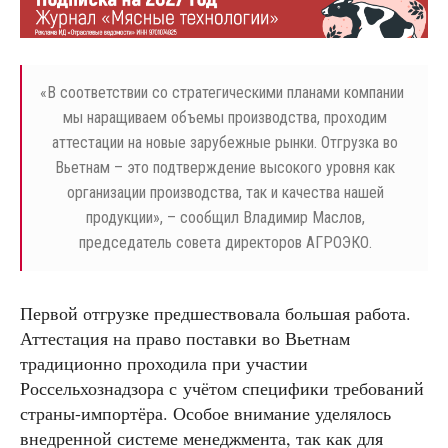
«
В соответствии со стратегическими планами компании
мы наращиваем объемы производства, проходим
аттестации на новые зарубежные рынки. Отгрузка во
Вьетнам – это подтверждение высокого уровня как
организации производства, так и качества нашей
продукции», – сообщил Владимир Маслов,
председатель совета директоров АГРОЭКО.
Первой отгрузке предшествовала большая работа.
Аттестация на право поставки во Вьетнам
традиционно проходила при участии
Россельхознадзора с учётом специфики требований
страны-импортёра. Особое внимание уделялось
внедренной системе менеджмента, так как для