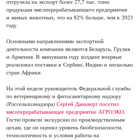
отгрузила на экспорт более 27,7 тыс. тонн
продукции мясоперерабатывающего предприятия
и живых животных, что на 82% больше, чем в 2023
году.
Основными направлениями экспортной
деятельности компании являются Беларусь, Грузия
и Армения. В минувшем году холдинг впервые
реализовал поставки в Сербию, Индию и несколько
стран Африки.
На этой неделе руководитель Федеральной службы
по ветеринарному и фитосанитарному надзору
(Россельхознадзора)
Сергей Данкверт посетил
мясоперерабатывающее предприятие АГРОЭКО
.
Гостю провели экскурсию по производственным
цехам, где он оценил уровень биобезопасности,
технологичность и условия работы на