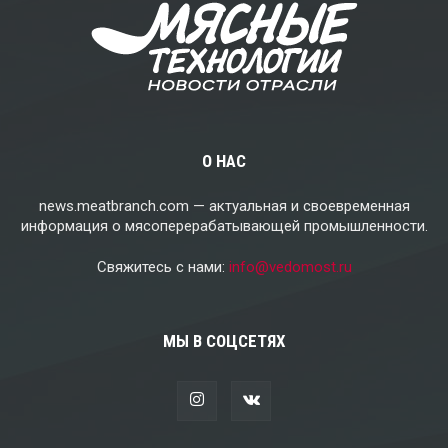
О НАС
news.meatbranch.com — актуальная и своевременная
информация о мясоперерабатывающей промышленности.
Свяжитесь с нами:
info@vedomost.ru
МЫ В СОЦСЕТЯХ