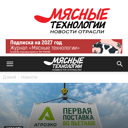
Мясные
технологии
|
Новости
отрасли
Домой
Новости