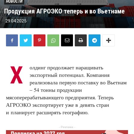
НОВОСТИ
Продукция АГРОЭКО теперь и во Вьетнаме
29.04.2025
Х
олдинг продолжает наращивать
экспортный потенциал. Компания
реализовала первую поставку во Вьетнам
– 54 тонны продукции
мясоперерабатывающего предприятия. Теперь
АГРОЭКО экспортирует уже в девять стран
и планирует расширять географию.
- Реклама -