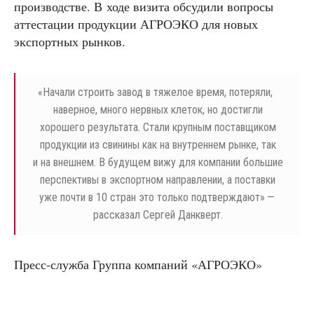
производстве. В ходе визита обсудили вопросы
аттестации продукции АГРОЭКО для новых
экспортных рынков.
«
Начали строить завод в тяжелое время, потеряли,
наверное, много нервных клеток, но достигли
хорошего результата. Стали крупным поставщиком
продукции из свинины как на внутреннем рынке, так
и на внешнем. В будущем вижу для компании большие
перспективы в экспортном направлении, а поставки
уже почти в 10 стран это только подтверждают» —
рассказал Сергей Данкверт.
Пресс-служба Группа компаний «АГРОЭКО»