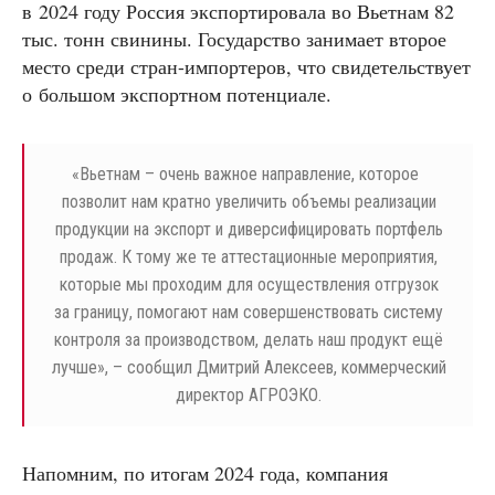
в 2024 году Россия экспортировала во Вьетнам 82
тыс. тонн свинины. Государство занимает второе
место среди стран-импортеров, что свидетельствует
о большом экспортном потенциале.
«
Вьетнам – очень важное направление, которое
позволит нам кратно увеличить объемы реализации
продукции на экспорт и диверсифицировать портфель
продаж. К тому же те аттестационные мероприятия,
которые мы проходим для осуществления отгрузок
за границу, помогают нам совершенствовать систему
контроля за производством, делать наш продукт ещё
лучше», – сообщил Дмитрий Алексеев, коммерческий
директор АГРОЭКО.
Напомним, по итогам 2024 года, компания