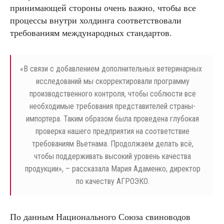
принимающей стороны очень важно, чтобы все
процессы внутри холдинга соответствовали
требованиям международных стандартов.
«
В связи с добавлением дополнительных ветеринарных
исследований мы скорректировали программу
производственного контроля, чтобы соблюсти все
необходимые требования представителей страны-
импортера. Таким образом была проведена глубокая
проверка нашего предприятия на соответствие
требованиям Вьетнама. Продолжаем делать всё,
чтобы поддерживать высокий уровень качества
продукции», – рассказала Мария Адаменко, директор
по качеству АГРОЭКО.
По данным Национального Союза свиноводов