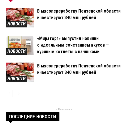
В мясопереработку Пензенской области
инвестируют 340 млн рублей
НОВОСТИ
«Мираторг» выпустил новинки
с идеальным сочетанием вкусов —
НОВОСТИ
куриные котлеты с начинками
В мясопереработку Пензенской области
инвестируют 340 млн рублей
НОВОСТИ
- Реклама -
ПОСЛЕДНИЕ НОВОСТИ