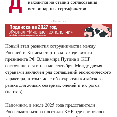
Д
находится на стадии согласования
ветеринарных сертификатов.
- Реклама -
Новый этап развития сотрудничества между
Россией и Китаем стартовал в ходе визита
президента РФ Владимира Путина в КНР,
состоявшегося в начале сентября. Между двумя
странами заключен ряд соглашений экономического
характера, в том числе об открытии китайского
рынка для живых северных оленей и их рогов
(пантов).
Напомним, в июле 2025 года представители
Россельхознадзора посетили КНР, где состоялось