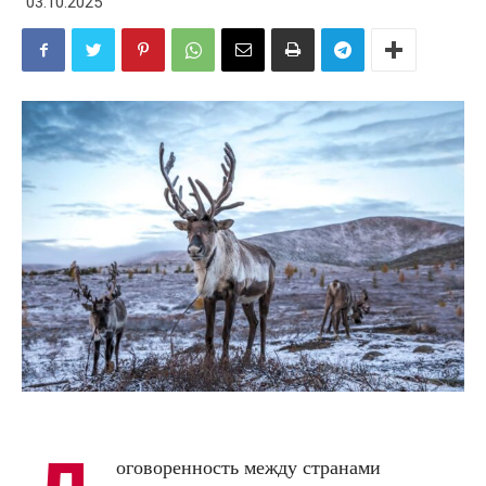
03.10.2025
оговоренность между странами