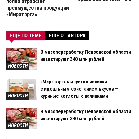
полно отражает
преимущества продукции
«Мираторга»
ЕЩЕ ПО ТЕМЕ
ЕЩЕ ОТ АВТОРА
В мясопереработку Пензенской области
инвестируют 340 млн рублей
НОВОСТИ
«Мираторг» выпустил новинки
с идеальным сочетанием вкусов —
НОВОСТИ
куриные котлеты с начинками
В мясопереработку Пензенской области
инвестируют 340 млн рублей
НОВОСТИ