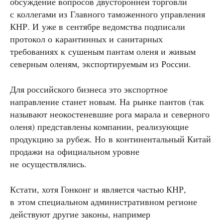
обсуждение вопросов двусторонней торговли
с коллегами из Главного таможенного управления
КНР. И уже в сентябре ведомства подписали
протокол о карантинных и санитарных
требованиях к сушеным пантам оленя и живым
северным оленям, экспортируемым из России.
Для российского бизнеса это экспортное
направление станет новым. На рынке пантов (так
называют неокостеневшие рога марала и северного
оленя) представлены компании, реализующие
продукцию за рубеж. Но в континентальный Китай
продажи на официальном уровне
не осуществлялись.
Кстати, хотя Гонконг и является частью КНР,
в этом специальном административном регионе
действуют другие законы, например