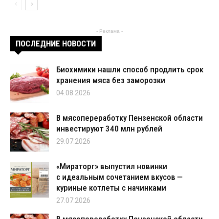
- Реклама -
ПОСЛЕДНИЕ НОВОСТИ
Биохимики нашли способ продлить срок
хранения мяса без заморозки
04.08.2026
В мясопереработку Пензенской области
инвестируют 340 млн рублей
29.07.2026
«Мираторг» выпустил новинки
с идеальным сочетанием вкусов —
куриные котлеты с начинками
27.07.2026