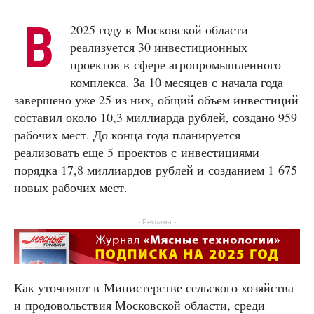
В
2025 году в Московской области
реализуется 30 инвестиционных
проектов в сфере агропромышленного
комплекса. За 10 месяцев с начала года
завершено уже 25 из них, общий объем инвестиций
составил около 10,3 миллиарда рублей, создано 959
рабочих мест. До конца года планируется
реализовать еще 5 проектов с инвестициями
порядка 17,8 миллиардов рублей и созданием 1 675
новых рабочих мест.
- Реклама -
Как уточняют в Министерстве сельского хозяйства
и продовольствия Московской области, среди