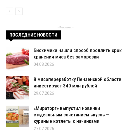
- Реклама -
ПОСЛЕДНИЕ НОВОСТИ
Биохимики нашли способ продлить срок
хранения мяса без заморозки
04.08.2026
В мясопереработку Пензенской области
инвестируют 340 млн рублей
29.07.2026
«Мираторг» выпустил новинки
с идеальным сочетанием вкусов —
куриные котлеты с начинками
27.07.2026