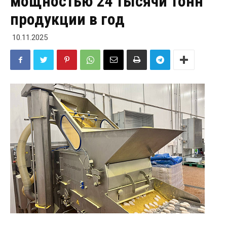
мощностью 24 тысячи тонн
продукции в год
10.11.2025