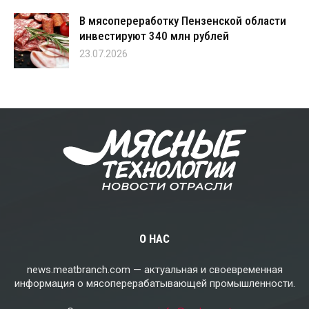
В мясопереработку Пензенской области
инвестируют 340 млн рублей
23.07.2026
О НАС
news.meatbranch.com — актуальная и своевременная
информация о мясоперерабатывающей промышленности.