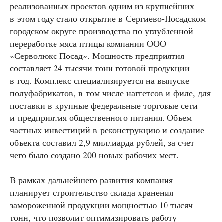
реализованных проектов одним из крупнейших
в этом году стало открытие в Сергиево-Посадском
городском округе производства по углубленной
переработке мяса птицы компании ООО
«Серволюкс Посад». Мощность предприятия
составляет 24 тысячи тонн готовой продукции
в год. Комплекс специализируется на выпуске
полуфабрикатов, в том числе наггетсов и филе, для
поставки в крупные федеральные торговые сети
и предприятия общественного питания. Объем
частных инвестиций в реконструкцию и создание
объекта составил 2,9 миллиарда рублей, за счет
чего было создано 200 новых рабочих мест.
В рамках дальнейшего развития компания
планирует строительство склада хранения
замороженной продукции мощностью 10 тысяч
тонн, что позволит оптимизировать работу