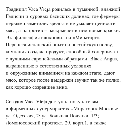
Традиция Vaca Vieja родилась в туманной, влажной
Галисии и суровых баскских долинах, где фермеры
первыми заметили: зрелость не умаляет ценности
мяса, а напротив – раскрывает в нем новые краски.
Эта философия вдохновила и «Мираторг».
Перенеся испанский опыт на российскую почву,
компания создала продукт, способный соперничать
с лучшими европейскими образцами. Black Angus,
выращенные в естественных условиях
и окруженные вниманием на каждом этапе, дают
мясо, которое после выдержки звучит так же полно,
как хорошо созревшее вино.
Сегодня Vaca Vieja доступна покупателям
в фирменных супермаркетах «Мираторг» Москвы:
ул. Одесская, 2; ул. Большая Полянка, 1/3;
Ломоносовский проспект, 29, корп.1, а также