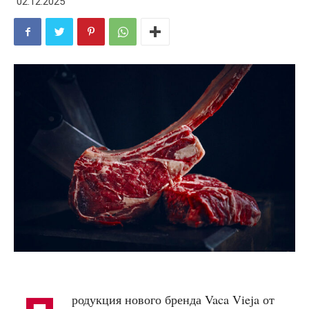
02.12.2025
родукция нового бренда Vaca Vieja от