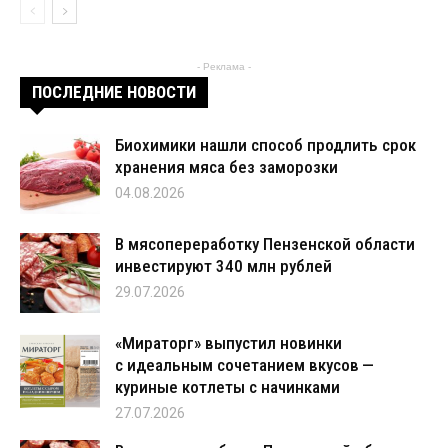
- Реклама -
ПОСЛЕДНИЕ НОВОСТИ
Биохимики нашли способ продлить срок
хранения мяса без заморозки
04.08.2026
В мясопереработку Пензенской области
инвестируют 340 млн рублей
29.07.2026
«Мираторг» выпустил новинки
с идеальным сочетанием вкусов —
куриные котлеты с начинками
27.07.2026